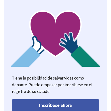
Tiene la posibilidad de salvar vidas como
donante. Puede empezar por inscribirse en el
registro de su estado.
Inscríbase ahora