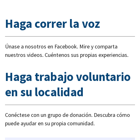
Haga correr la voz
Únase a nosotros en Facebook. Mire y comparta
nuestros videos. Cuéntenos sus propias experiencias.
Haga trabajo voluntario
en su localidad
Conéctese con un grupo de donación. Descubra cómo
puede ayudar en su propia comunidad.