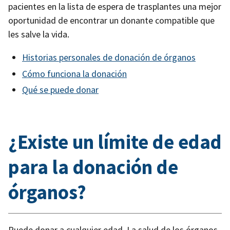
pacientes en la lista de espera de trasplantes una mejor
oportunidad de encontrar un donante compatible que
les salve la vida.
Historias personales de donación de órganos
Cómo funciona la donación
Qué se puede donar
¿Existe un límite de edad
para la donación de
órganos?
Puede donar a cualquier edad. La salud de los órganos