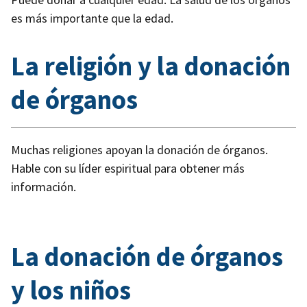
es más importante que la edad.
La religión y la donación
de órganos
Muchas religiones apoyan la donación de órganos.
Hable con su líder espiritual para obtener más
información.
La donación de órganos
y los niños