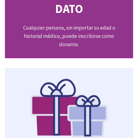
DATO
Cualquier persona, sin importar su edad o
historial médico, puede inscribirse como
donante.