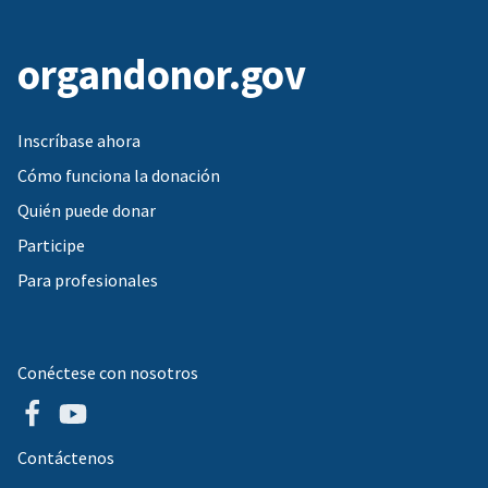
organdonor.gov
Inscríbase ahora
Cómo funciona la donación
Quién puede donar
Participe
Para profesionales
Conéctese con nosotros
Contáctenos