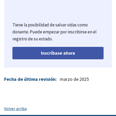
Tiene la posibilidad de salvar vidas como
donante. Puede empezar por inscribirse en el
registro de su estado.
Inscríbase ahora
Fecha de última revisión:
marzo de 2025
Volver arriba