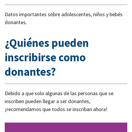
Datos importantes sobre adolescentes, niños y bebés
donantes.
¿Quiénes pueden
inscribirse como
donantes?
Debido a que solo algunas de las personas que se
inscriben pueden llegar a ser donantes,
¡recomendamos que todos se inscriban ahora!