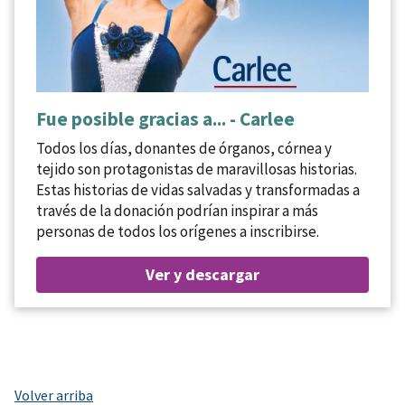
Fue posible gracias a... - Carlee
Todos los días, donantes de órganos, córnea y
tejido son protagonistas de maravillosas historias.
Estas historias de vidas salvadas y transformadas a
través de la donación podrían inspirar a más
personas de todos los orígenes a inscribirse.
Ver y descargar
Volver arriba