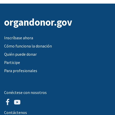
organdonor.gov
Inscríbase ahora
Cómo funciona la donación
Quién puede donar
Participe
Para profesionales
Conéctese con nosotros
Contáctenos