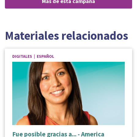
más de esta campaña
Materiales relacionados
DIGITALES | ESPAÑOL
Fue posible gracias a... - America