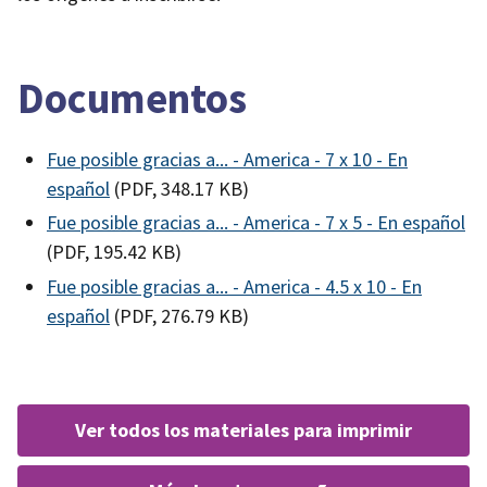
Documentos
Fue posible gracias a... - America - 7 x 10 - En
español
(PDF, 348.17 KB)
Fue posible gracias a... - America - 7 x 5 - En español
(PDF, 195.42 KB)
Fue posible gracias a... - America - 4.5 x 10 - En
español
(PDF, 276.79 KB)
ver todos los materiales para imprimir