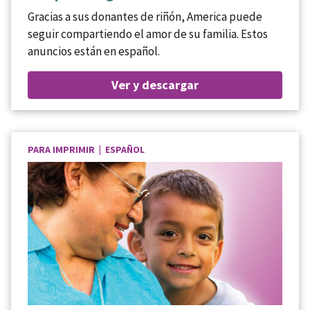
Gracias a sus donantes de riñón, America puede
seguir compartiendo el amor de su familia. Estos
anuncios están en español.
Ver y descargar
PARA IMPRIMIR | ESPAÑOL