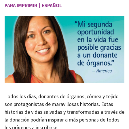
PARA IMPRIMIR | ESPAÑOL
Image
Todos los días, donantes de órganos, córnea y tejido
son protagonistas de maravillosas historias. Estas
historias de vidas salvadas y transformadas a través de
la donación podrían inspirar a más personas de todos
los orígenes a inscribirse.