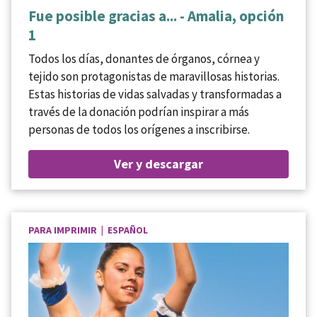
Fue posible gracias a... - Amalia, opción
1
Todos los días, donantes de órganos, córnea y
tejido son protagonistas de maravillosas historias.
Estas historias de vidas salvadas y transformadas a
través de la donación podrían inspirar a más
personas de todos los orígenes a inscribirse.
Ver y descargar
PARA IMPRIMIR | ESPAÑOL