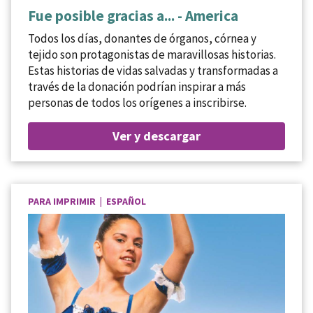
Fue posible gracias a... - America
Todos los días, donantes de órganos, córnea y
tejido son protagonistas de maravillosas historias.
Estas historias de vidas salvadas y transformadas a
través de la donación podrían inspirar a más
personas de todos los orígenes a inscribirse.
Ver y descargar
PARA IMPRIMIR | ESPAÑOL