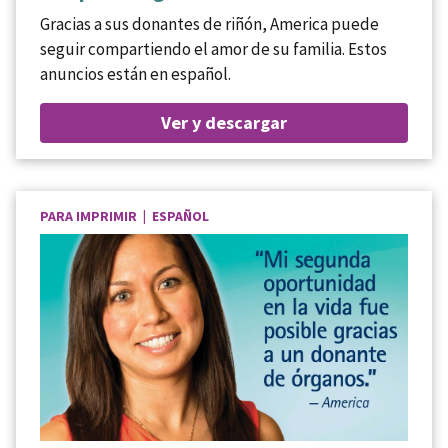
Gracias a sus donantes de riñón, America puede
seguir compartiendo el amor de su familia. Estos
anuncios están en español.
Ver y descargar
PARA IMPRIMIR | ESPAÑOL