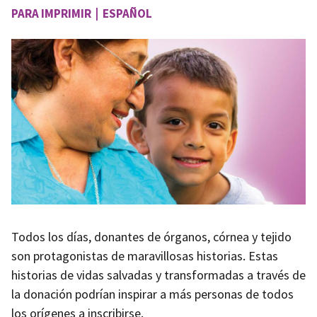
PARA IMPRIMIR | ESPAÑOL
Image
Todos los días, donantes de órganos, córnea y tejido
son protagonistas de maravillosas historias. Estas
historias de vidas salvadas y transformadas a través de
la donación podrían inspirar a más personas de todos
los orígenes a inscribirse.