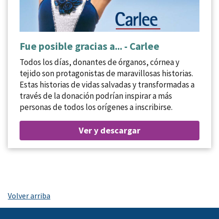
Fue posible gracias a... - Carlee
Todos los días, donantes de órganos, córnea y
tejido son protagonistas de maravillosas historias.
Estas historias de vidas salvadas y transformadas a
través de la donación podrían inspirar a más
personas de todos los orígenes a inscribirse.
Ver y descargar
Volver arriba