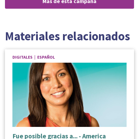
más de esta campaña
Materiales relacionados
DIGITALES | ESPAÑOL
Fue posible gracias a... - America