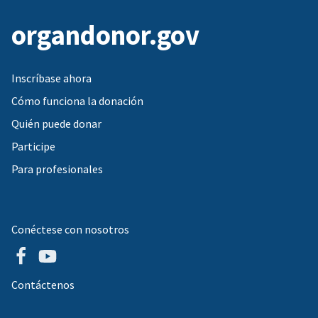
organdonor.gov
Inscríbase ahora
Cómo funciona la donación
Quién puede donar
Participe
Para profesionales
Conéctese con nosotros
Contáctenos