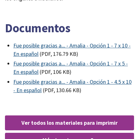
Documentos
Fue posible gracias a... - Amalia - Opción 1 - 7 x 10 -
En español
(PDF, 176.79 KB)
Fue posible gracias a... - Amalia - Opción 1 - 7 x 5 -
En español
(PDF, 106 KB)
Fue posible gracias a... - Amalia - Opción 1 - 4.5 x 10
- En español
(PDF, 130.66 KB)
ver todos los materiales para imprimir