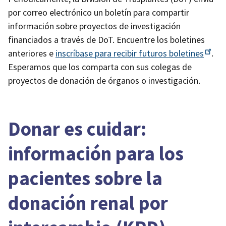
por correo electrónico un boletín para compartir
información sobre proyectos de investigación
financiados a través de DoT. Encuentre los boletines
anteriores e
inscríbase para recibir
futuros boletines
.
Esperamos que los comparta con sus colegas de
proyectos de donación de órganos o investigación.
Donar es cuidar:
información para los
pacientes sobre la
donación renal por