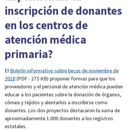
inscripción de donantes
en los centros de
atención médica
primaria?
El
Boletín informativo sobre becas de noviembre de
2018
(PDF - 275 KB)
proponer formas para que los
proveedores y el personal de atención médica pueden
educar a los pacientes sobre la donación de órganos,
córnea y tejidos y alentarlos a inscribirse como
donantes. Los dos proyectos destacaron la suma de
aproximadamente 1.000 donantes a los registros
estatales.