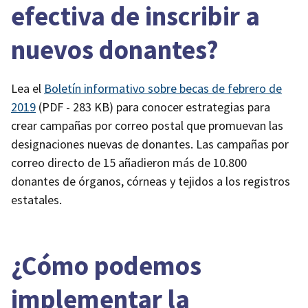
efectiva de inscribir a
nuevos donantes?
Lea el
Boletín informativo sobre becas de febrero de
2019
(PDF - 283 KB)
para conocer estrategias para
crear campañas por correo postal que promuevan las
designaciones nuevas de donantes. Las campañas por
correo directo de 15 añadieron más de 10.800
donantes de órganos, córneas y tejidos a los registros
estatales.
¿Cómo podemos
implementar la