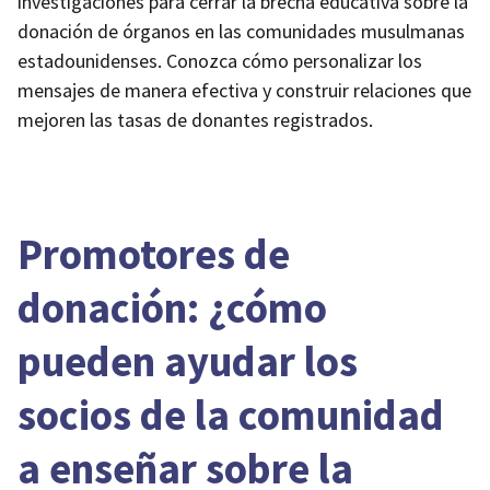
investigaciones para cerrar la brecha educativa sobre la
donación de órganos en las comunidades musulmanas
estadounidenses. Conozca cómo personalizar los
mensajes de manera efectiva y construir relaciones que
mejoren las tasas de donantes registrados.
Promotores de
donación: ¿cómo
pueden ayudar los
socios de la comunidad
a enseñar sobre la