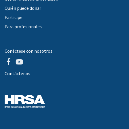
Quién puede donar
Participe
Para profesionales
Conéctese con nosotros
Contáctenos