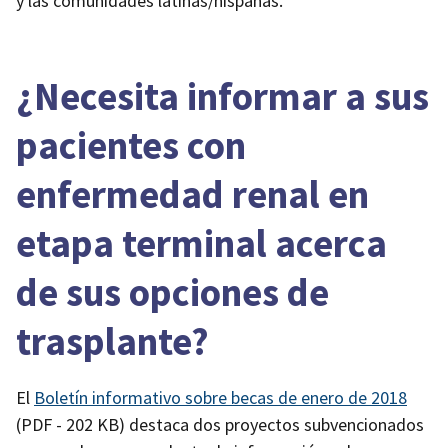
y las comunidades latinas/hispanas.
¿Necesita informar a sus
pacientes con
enfermedad renal en
etapa terminal acerca
de sus opciones de
trasplante?
El
Boletín informativo sobre becas de enero de 2018
(PDF - 202 KB)
destaca dos proyectos subvencionados