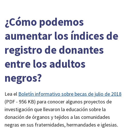
¿Cómo podemos
aumentar los índices de
registro de donantes
entre los adultos
negros?
Lea el
Boletín informativo sobre becas de julio de 2018
(PDF - 956 KB)
para conocer algunos proyectos de
investigación que llevaron la educación sobre la
donación de órganos y tejidos a las comunidades
negras en sus fraternidades, hermandades e iglesias.