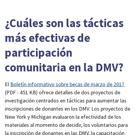
¿Cuáles son las tácticas
más efectivas de
participación
comunitaria en la DMV?
El
Boletín informativo sobre becas de marzo de 2017
(PDF - 451 KB)
ofrece detalles de dos proyectos de
investigación centrados en tácticas para aumentar las
inscripciones de donantes en los DMV. Los proyectos de
New York y Michigan evaluaron la efectividad de los
materiales al momento de decidir, los voluntarios para
la inscripción de donantes en las DMV, la capacitación