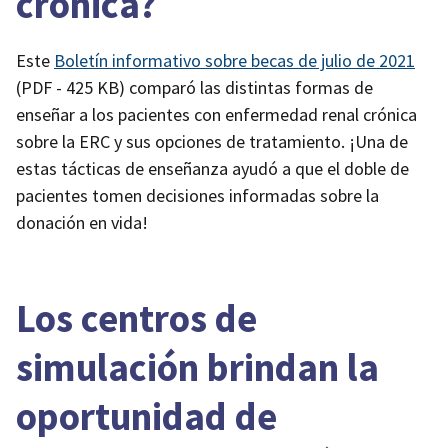
crónica?
Este
Boletín informativo sobre becas de julio de 2021
(PDF - 425 KB)
comparó las distintas formas de
enseñar a los pacientes con enfermedad renal crónica
sobre la ERC y sus opciones de tratamiento. ¡Una de
estas tácticas de enseñanza ayudó a que el doble de
pacientes tomen decisiones informadas sobre la
donación en vida!
Los centros de
simulación brindan la
oportunidad de