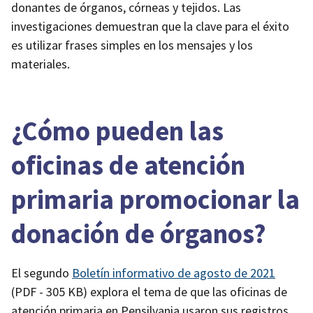
donantes de órganos, córneas y tejidos. Las
investigaciones demuestran que la clave para el éxito
es utilizar frases simples en los mensajes y los
materiales.
¿Cómo pueden las
oficinas de atención
primaria promocionar la
donación de órganos?
El segundo
Boletín informativo de agosto de 2021
(PDF - 305 KB)
explora el tema de que las oficinas de
atención primaria en Pensilvania usaron sus registros