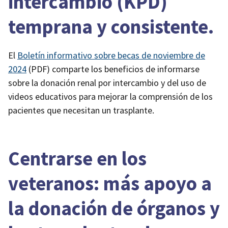
intercambio (KPD)
temprana y consistente.
El
Boletín informativo sobre becas de noviembre de
2024
(PDF)
comparte los beneficios de informarse
sobre la donación renal por intercambio y del uso de
videos educativos para mejorar la comprensión de los
pacientes que necesitan un trasplante.
Centrarse en los
veteranos: más apoyo a
la donación de órganos y