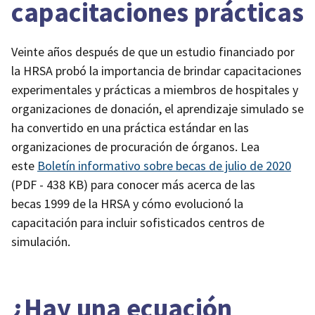
capacitaciones prácticas
Veinte años después de que un estudio financiado por
la HRSA probó la importancia de brindar capacitaciones
experimentales y prácticas a miembros de hospitales y
organizaciones de donación, el aprendizaje simulado se
ha convertido en una práctica estándar en las
organizaciones de procuración de órganos. Lea
este
Boletín informativo sobre becas de julio de 2020
(PDF - 438 KB)
para conocer más acerca de las
becas 1999 de la HRSA y cómo evolucionó la
capacitación para incluir sofisticados centros de
simulación.
¿Hay una ecuación