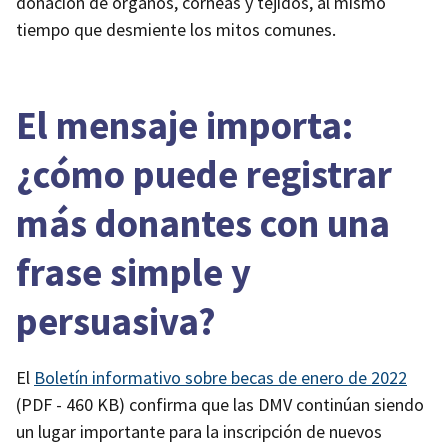
donación de órganos, córneas y tejidos, al mismo
tiempo que desmiente los mitos comunes.
El mensaje importa:
¿cómo puede registrar
más donantes con una
frase simple y
persuasiva?
El
Boletín informativo sobre becas de enero de 2022
(PDF - 460 KB)
confirma que las DMV continúan siendo
un lugar importante para la inscripción de nuevos