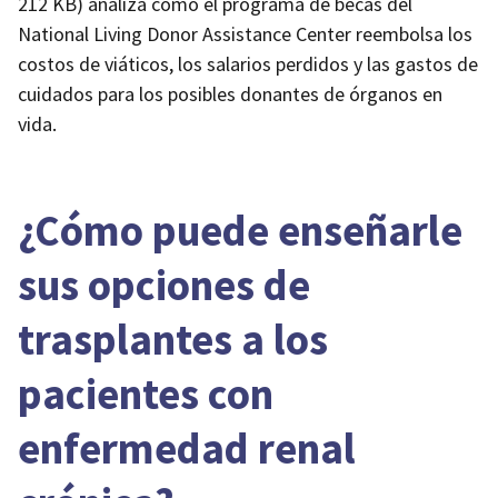
212 KB)
analiza cómo el programa de becas del
National Living Donor Assistance Center reembolsa los
costos de viáticos, los salarios perdidos y las gastos de
cuidados para los posibles donantes de órganos en
vida.
¿Cómo puede enseñarle
sus opciones de
trasplantes a los
pacientes con
enfermedad renal