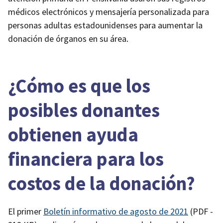
médicos electrónicos y mensajería personalizada para
personas adultas estadounidenses para aumentar la
donación de órganos en su área.
¿Cómo es que los
posibles donantes
obtienen ayuda
financiera para los
costos de la donación?
El primer
Boletín informativo de agosto de 2021
(PDF -