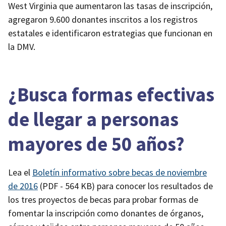
West Virginia que aumentaron las tasas de inscripción,
agregaron 9.600 donantes inscritos a los registros
estatales e identificaron estrategias que funcionan en
la DMV.
¿Busca formas efectivas
de llegar a personas
mayores de 50 años?
Lea el
Boletín informativo sobre becas de noviembre
de 2016
(PDF - 564 KB)
para conocer los resultados de
los tres proyectos de becas para probar formas de
fomentar la inscripción como donantes de órganos,