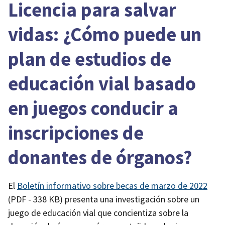
Licencia para salvar
vidas: ¿Cómo puede un
plan de estudios de
educación vial basado
en juegos conducir a
inscripciones de
donantes de órganos?
El
Boletín informativo sobre becas de marzo de 2022
(PDF - 338 KB)
presenta una investigación sobre un
juego de educación vial que concientiza sobre la