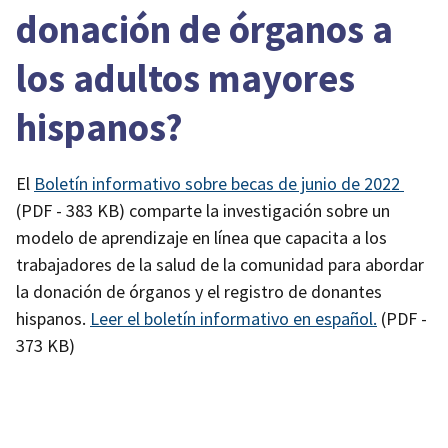
donación de órganos a
los adultos mayores
hispanos?
El
Boletín informativo sobre becas de junio de 2022
(PDF - 383 KB)
comparte la investigación sobre un
modelo de aprendizaje en línea que capacita a los
trabajadores de la salud de la comunidad para abordar
la donación de órganos y el registro de donantes
hispanos.
Leer el boletín informativo en español.
(PDF -
373 KB)