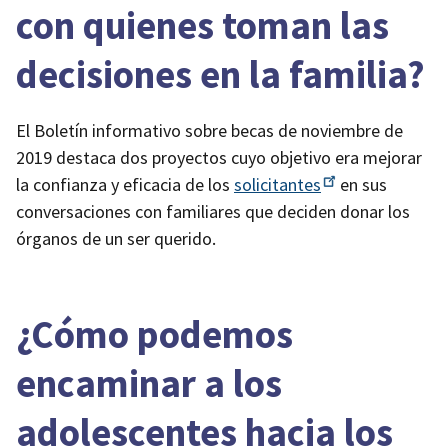
con quienes toman las
decisiones en la familia?
El Boletín informativo sobre becas de noviembre de
2019 destaca dos proyectos cuyo objetivo era mejorar
la confianza y eficacia de los
solicitantes
en sus
conversaciones con familiares que deciden donar los
órganos de un ser querido.
¿Cómo podemos
encaminar a los
adolescentes hacia los