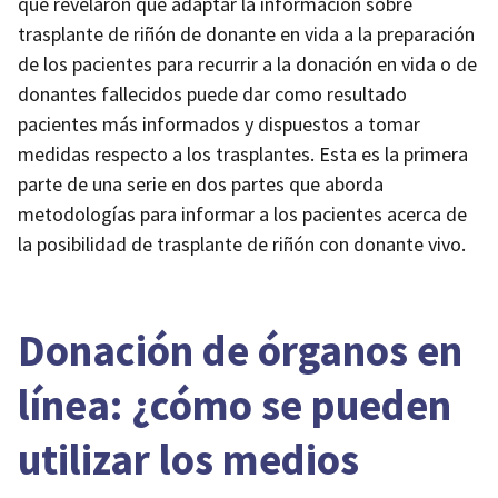
que revelaron que adaptar la información sobre
trasplante de riñón de donante en vida a la preparación
de los pacientes para recurrir a la donación en vida o de
donantes fallecidos puede dar como resultado
pacientes más informados y dispuestos a tomar
medidas respecto a los trasplantes. Esta es la primera
parte de una serie en dos partes que aborda
metodologías para informar a los pacientes acerca de
la posibilidad de trasplante de riñón con donante vivo.
Donación de órganos en
línea: ¿cómo se pueden
utilizar los medios