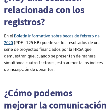
relacionada con los
registros?
En el
Boletín informativo sobre becas de febrero de
2020
(PDF - 125 KB)
puede ver los resultados de una
serie de proyectos financiados por la HRSA que
demuestran que, cuando se presentan de manera
simultánea cuatro factores, esto aumenta los índices
de inscripción de donantes.
¿Cómo podemos
mejorar la comunicación