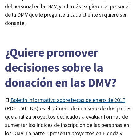
del personal en la DMV, y además exigieron al personal
de la DMV que le pregunte a cada cliente si quiere ser
donante.
¿Quiere promover
decisiones sobre la
donación en las
D
MV?
El
Boletín informativo sobre becas de enero de 2017
(PDF - 501 KB)
es el primero de una serie de dos partes
que analiza proyectos dedicados a evaluar formas de
aumentar los índices de inscripción de las personas en
los DMV. La parte 1 presenta proyectos en Florida y