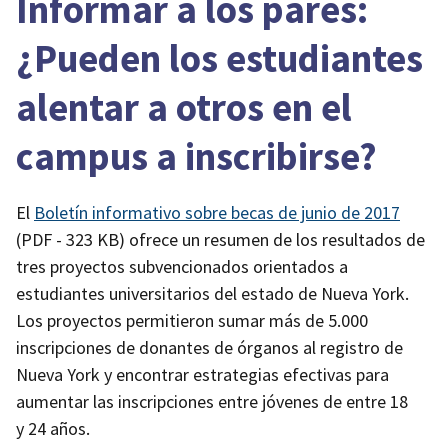
Informar a los pares:
¿Pueden los estudiantes
alentar a otros en el
campus a inscribirse?
El
Boletín informativo sobre becas de junio de 2017
(PDF - 323 KB)
ofrece un resumen de los resultados de
tres proyectos subvencionados orientados a
estudiantes universitarios del estado de Nueva York.
Los proyectos permitieron sumar más de 5.000
inscripciones de donantes de órganos al registro de
Nueva York y encontrar estrategias efectivas para
aumentar las inscripciones entre jóvenes de entre 18
y 24 años.