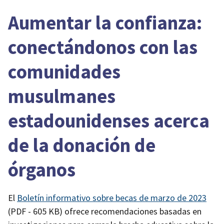
Aumentar la confianza:
conectándonos con las
comunidades
musulmanes
estadounidenses acerca
de la donación de
órganos
El
Boletín informativo sobre becas de marzo de 2023
(PDF - 605 KB)
ofrece recomendaciones basadas en