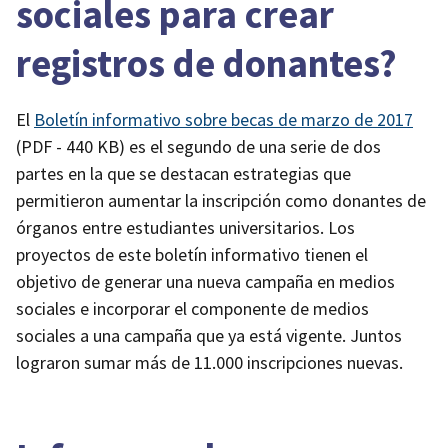
sociales para crear
registros de donantes?
El
Boletín informativo sobre becas de marzo de 2017
(PDF - 440 KB)
es el segundo de una serie de dos
partes en la que se destacan estrategias que
permitieron aumentar la inscripción como donantes de
órganos entre estudiantes universitarios. Los
proyectos de este boletín informativo tienen el
objetivo de generar una nueva campaña en medios
sociales e incorporar el componente de medios
sociales a una campaña que ya está vigente. Juntos
lograron sumar más de 11.000 inscripciones nuevas.