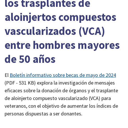
los trasplantes de
aloinjertos compuestos
vascularizados (VCA)
entre hombres mayores
de 50 años
El
Boletín informativo sobre becas de mayo de 2024
(PDF - 531 KB)
explora la investigación de mensajes
eficaces sobre la donación de órganos y el trasplante
de aloinjerto compuesto vascularizado (VCA) para
veteranos, con el objetivo de aumentar los índices de
personas dispuestas a ser donantes.