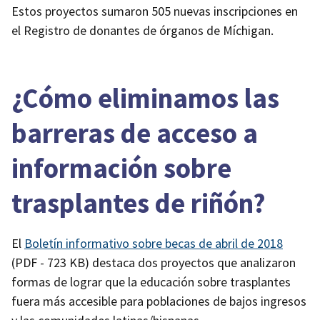
Estos proyectos sumaron 505 nuevas inscripciones en
el Registro de donantes de órganos de Míchigan.
¿Cómo eliminamos las
barreras de acceso a
información sobre
trasplantes de riñón?
El
Boletín informativo sobre becas de abril de 2018
(PDF - 723 KB)
destaca dos proyectos que analizaron
formas de lograr que la educación sobre trasplantes
fuera más accesible para poblaciones de bajos ingresos