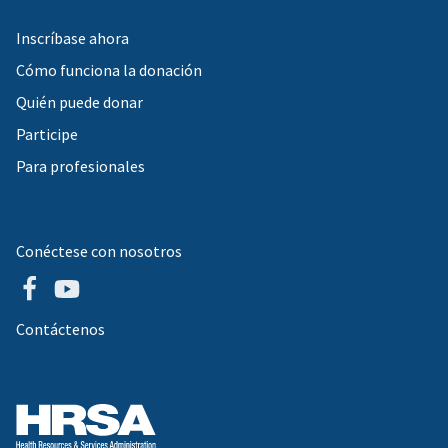
Inscríbase ahora
Cómo funciona la donación
Quién puede donar
Participe
Para profesionales
Conéctese con nosotros
Contáctenos