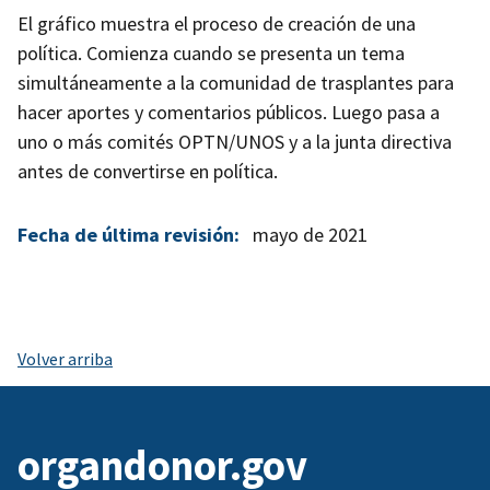
El gráfico muestra el proceso de creación de una
política. Comienza cuando se presenta un tema
simultáneamente a la comunidad de trasplantes para
hacer aportes y comentarios públicos. Luego pasa a
uno o más comités OPTN/UNOS y a la junta directiva
antes de convertirse en política.
Fecha de última revisión:
mayo de 2021
Volver arriba
organdonor.gov