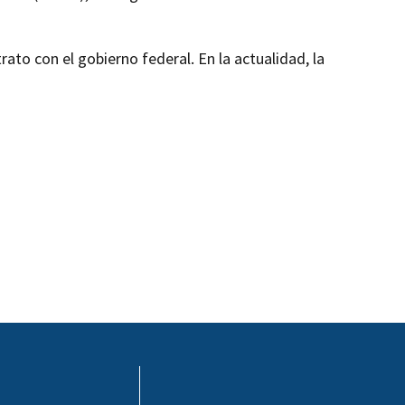
ato con el gobierno federal. En la actualidad, la