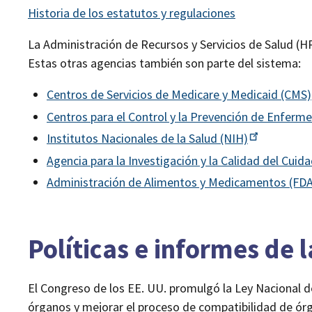
Historia de los estatutos y regulaciones
La Administración de Recursos y Servicios de Salud (H
Estas otras agencias también son parte del sistema:
Centros de Servicios de Medicare y Medicaid
(CMS)
Centros para el Control y la Prevención de Enfer
Institutos Nacionales de la Salud
(NIH)
Agencia para la Investigación y la Calidad del Cuid
Administración de Alimentos y Medicamentos
(FDA
Políticas e informes de 
El Congreso de los EE. UU. promulgó la Ley Nacional 
órganos y mejorar el proceso de compatibilidad de ór