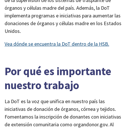
de la supervisión de los sistemas de trasplante de
órganos y células madre del país. Además, la DoT
implementa programas e iniciativas para aumentar las
donaciones de órganos y células madre en los Estados
Unidos.
Vea dónde se encuentra la DoT dentro de la HSB.
Por qué es importante
nuestro trabajo
La DoT es la voz que unifica en nuestro país las
iniciativas de donación de órganos, córnea y tejidos.
Fomentamos la inscripción de donantes con iniciativas
de extensión comunitaria como organdonor.gov. Al