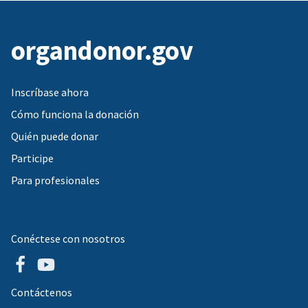
organdonor.gov
Inscríbase ahora
Cómo funciona la donación
Quién puede donar
Participe
Para profesionales
Conéctese con nosotros
Contáctenos