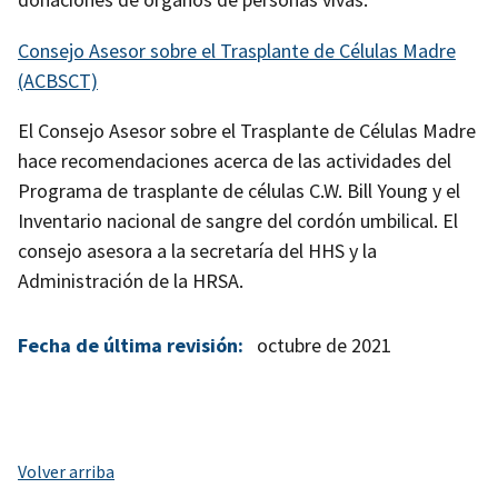
Consejo Asesor sobre el Trasplante de Células Madre
(ACBSCT)
El Consejo Asesor sobre el Trasplante de Células Madre
hace recomendaciones acerca de las actividades del
Programa de trasplante de células C.W. Bill Young y el
Inventario nacional de sangre del cordón umbilical. El
consejo asesora a la secretaría del HHS y la
Administración de la HRSA.
Fecha de última revisión:
octubre de 2021
Volver arriba