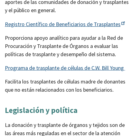
aportes de las comunidades de donación y trasplantes
y el público en general.
Registro Científico de Beneficiarios
de Trasplantes
Proporciona apoyo analítico para ayudar a la Red de
Procuración y Trasplante de Órganos a evaluar las
políticas de trasplante y desempeño del sistema.
Programa de trasplante de células de C.W. Bill Young
Facilita los trasplantes de células madre de donantes
que no están relacionados con los beneficiarios.
Legislación y política
La donación y trasplante de órganos y tejidos son de
las áreas más reguladas en el sector de la atención