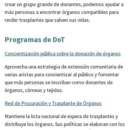
crear un grupo grande de donantes, podemos ayudar a
más personas a encontrar órganos compatibles para
recibir trasplantes que salven sus vidas.
Programas de DoT
Concientización pública sobre la donación de órganos
Aprovecha una estrategia de extensión comunitaria de
varias aristas para concientizar al público y fomentar
que más personas se inscriban como donantes de
órganos, córneas y tejidos.
Red de Procuración y Trasplante de Órganos
Mantiene la lista nacional de espera de trasplantes y
distribuye los órganos. Sus políticas se elaboran con los