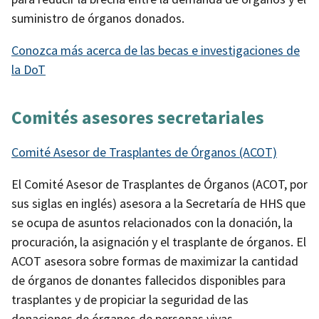
suministro de órganos donados.
Conozca más acerca de las becas e investigaciones de
la DoT
Comités asesores secretariales
Comité Asesor de Trasplantes de Órganos (ACOT)
El Comité Asesor de Trasplantes de Órganos (ACOT, por
sus siglas en inglés) asesora a la Secretaría de HHS que
se ocupa de asuntos relacionados con la donación, la
procuración, la asignación y el trasplante de órganos. El
ACOT asesora sobre formas de maximizar la cantidad
de órganos de donantes fallecidos disponibles para
trasplantes y de propiciar la seguridad de las
donaciones de órganos de personas vivas.