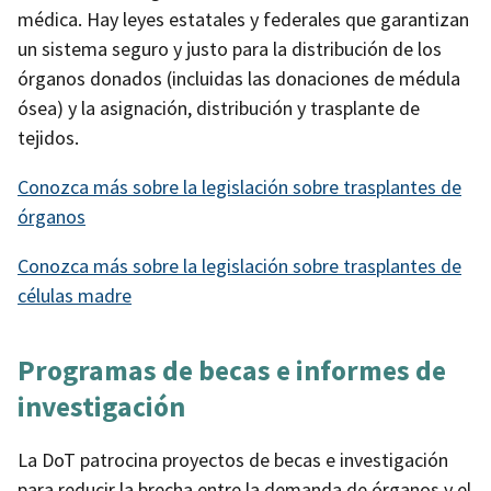
médica. Hay leyes estatales y federales que garantizan
un sistema seguro y justo para la distribución de los
órganos donados (incluidas las donaciones de médula
ósea) y la asignación, distribución y trasplante de
tejidos.
Conozca más sobre la legislación sobre trasplantes de
órganos
Conozca más sobre la legislación sobre trasplantes de
células madre
Programas de becas
e
informes de
investigación
La DoT patrocina proyectos de becas e investigación
para reducir la brecha entre la demanda de órganos y el