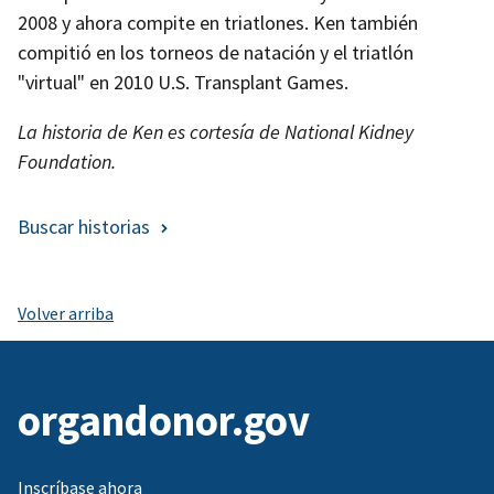
2008 y ahora compite en triatlones. Ken también
compitió en los torneos de natación y el triatlón
"virtual" en 2010 U.S. Transplant Games.
La historia de Ken es cortesía de National Kidney
Foundation.
Buscar historias
Volver arriba
organdonor.gov
Inscríbase ahora