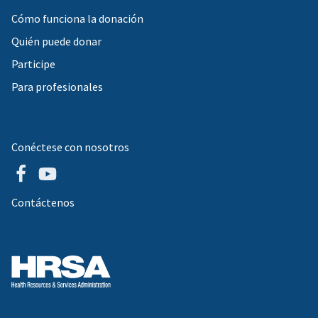
Cómo funciona la donación
Quién puede donar
Participe
Para profesionales
Conéctese con nosotros
Contáctenos