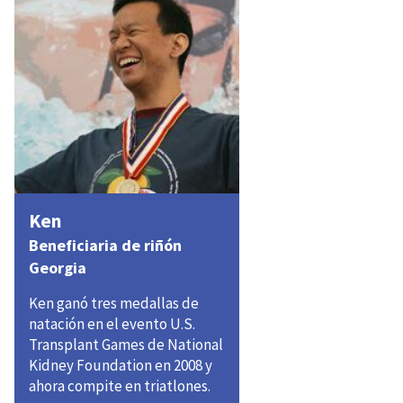
Ken
Beneficiaria de riñón
Georgia
Ken ganó tres medallas de
natación en el evento U.S.
Transplant Games de National
Kidney Foundation en 2008 y
ahora compite en triatlones.