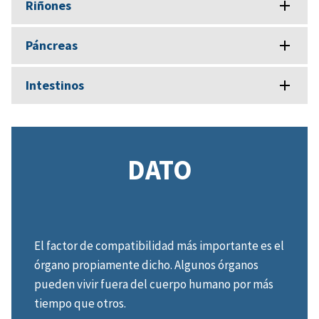
Riñones
Páncreas
Intestinos
DATO
El factor de compatibilidad más importante es el
órgano propiamente dicho. Algunos órganos
pueden vivir fuera del cuerpo humano por más
tiempo que otros.