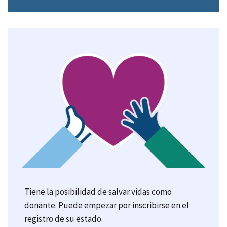
Tiene la posibilidad de salvar vidas como
donante. Puede empezar por inscribirse en el
registro de su estado.