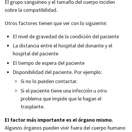
El grupo sanguíneo y el tamaño del cuerpo inciden
sobre la compatibilidad.
Otros factores tienen que ver con lo siguiente:
El nivel de gravedad de la condición del paciente
La distancia entre el hospital del donante y el
hospital del paciente
El tiempo de espera del paciente
Disponibilidad del paciente. Por ejemplo:
Si no lo pueden contactar.
Si el paciente tiene una infección u otro
problema que impide que le hagan el
trasplante.
El factor más importante es el órgano mismo.
Algunos órganos pueden vivir fuera del cuerpo humano