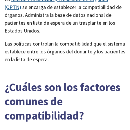
(OPTN)
se encarga de establecer la compatibilidad de
órganos. Administra la base de datos nacional de
pacientes en lista de espera de un trasplante en los
Estados Unidos.
Las políticas controlan la compatibilidad que el sistema
establece entre los órganos del donante y los pacientes
en la lista de espera.
¿Cuáles son los factores
comunes de
compatibilidad?