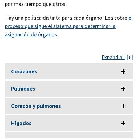
por más tiempo que otros.
Hay una política distinta para cada órgano. Lea sobre
el
proceso que sigue el sistema para determinar la
asignación de órganos
.
Expand all
Corazones
Pulmones
Corazón y pulmones
Hígados