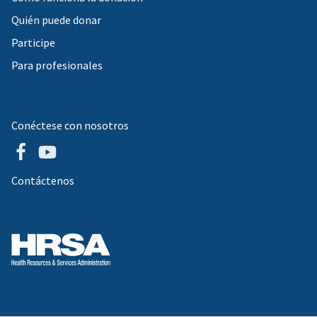
Quién puede donar
Participe
Para profesionales
Conéctese con nosotros
Contáctenos