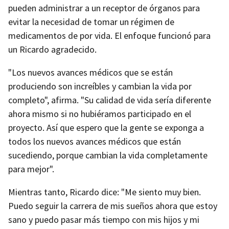
pueden administrar a un receptor de órganos para
evitar la necesidad de tomar un régimen de
medicamentos de por vida. El enfoque funcionó para
un Ricardo agradecido.
"Los nuevos avances médicos que se están
produciendo son increíbles y cambian la vida por
completo", afirma. "Su calidad de vida sería diferente
ahora mismo si no hubiéramos participado en el
proyecto. Así que espero que la gente se exponga a
todos los nuevos avances médicos que están
sucediendo, porque cambian la vida completamente
para mejor".
Mientras tanto, Ricardo dice: "Me siento muy bien.
Puedo seguir la carrera de mis sueños ahora que estoy
sano y puedo pasar más tiempo con mis hijos y mi