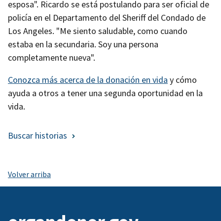
esposa". Ricardo se está postulando para ser oficial de
policía en el Departamento del Sheriff del Condado de
Los Angeles. "Me siento saludable, como cuando
estaba en la secundaria. Soy una persona
completamente nueva".
Conozca más acerca de la donación en vida
y cómo
ayuda a otros a tener una segunda oportunidad en la
vida.
Buscar historias
Volver arriba