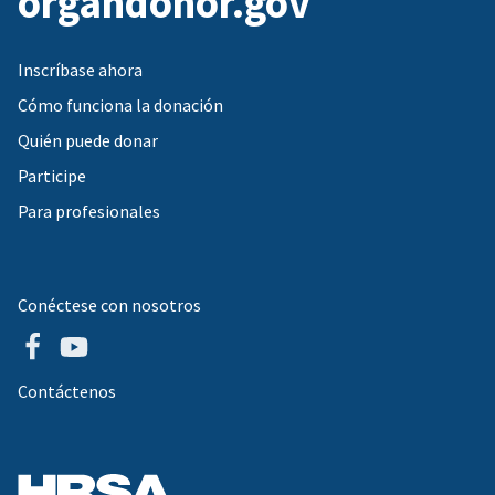
organdonor.gov
Inscríbase ahora
Cómo funciona la donación
Quién puede donar
Participe
Para profesionales
Conéctese con nosotros
Contáctenos