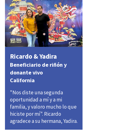
Ricardo & Yadira
Beneficiario de riñón y
donante vivo
California
"Nos diste una segunda
oportunidad a mí y a mi
familia, y valoro mucho lo que
hiciste por mí". Ricardo
agradece a su hermana, Yadira.