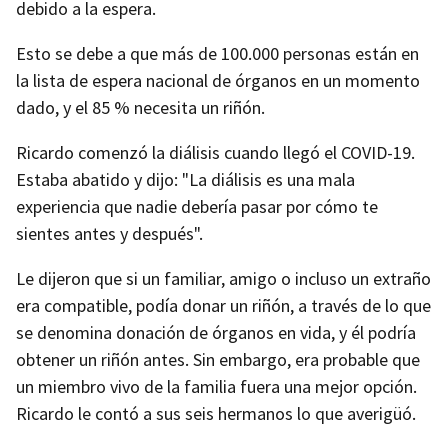
debido a la espera.
Esto se debe a que más de 100.000 personas están en
la lista de espera nacional de órganos en un momento
dado, y el 85 % necesita un riñón.
Ricardo comenzó la diálisis cuando llegó el COVID-19.
Estaba abatido y dijo: "La diálisis es una mala
experiencia que nadie debería pasar por cómo te
sientes antes y después".
Le dijeron que si un familiar, amigo o incluso un extraño
era compatible, podía donar un riñón, a través de lo que
se denomina donación de órganos en vida, y él podría
obtener un riñón antes. Sin embargo, era probable que
un miembro vivo de la familia fuera una mejor opción.
Ricardo le contó a sus seis hermanos lo que averigüó.