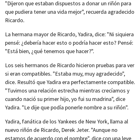
"Dijeron que estaban dispuestos a donar un riñón para
que pudiera tener una vida mejor", recuerda agradecido
Ricardo.
La hermana mayor de Ricardo, Yadira, dice: "Ni siquiera
pensé: ¿debería hacer esto o podría hacer esto? Pensé:
"Está bien, ¿qué tenemos que hacer?".
Los seis hermanos de Ricardo hicieron pruebas para ver
si eran compatibles. "Estaba muy, muy agradecido",
dice. Resultó que Yadira era perfectamente compatible.
"Tuvimos una relación estrecha mientras crecíamos y
cuando nació su primer hijo, yo fui su madrina", dice
Yadira. "Le dije que podía ponerle nombre a su riñón".
Yadira, fanática de los Yankees de New York, llama al
nuevo riñón de Ricardo, Derek Jeter. "Aunque no
estamos de acuerdo con el nombre", dice con una leve