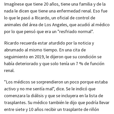
Imagínese que tiene 20 años, tiene una familia y de la
nada le dicen que tiene una enfermedad renal. Eso fue
lo que le pasó a Ricardo, un oficial de control de
animales del área de Los Angeles, que acudió al médico
por lo que pensó que era un "resfriado normal".
Ricardo recuerda estar aturdido por la noticia y
abrumado al mismo tiempo. En una cita de
seguimiento en 2019, le dijeron que su condición se
había deteriorado y que solo tenía un 7 % de función
renal.
"Los médicos se sorprendieron un poco porque estaba
activo y no me sentía mal", dice. Se le indicó que
comenzara la diálisis y que se incluyera en la lista de
trasplantes. Su médico también le dijo que podría llevar
entre siete y 10 años recibir un trasplante de riñón