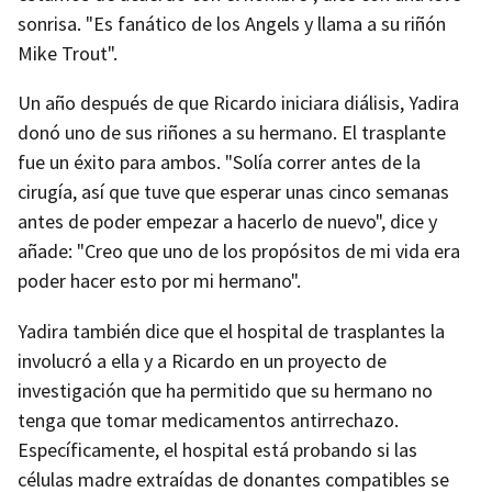
sonrisa. "Es fanático de los Angels y llama a su riñón
Mike Trout".
Un año después de que Ricardo iniciara diálisis, Yadira
donó uno de sus riñones a su hermano. El trasplante
fue un éxito para ambos. "Solía correr antes de la
cirugía, así que tuve que esperar unas cinco semanas
antes de poder empezar a hacerlo de nuevo", dice y
añade: "Creo que uno de los propósitos de mi vida era
poder hacer esto por mi hermano".
Yadira también dice que el hospital de trasplantes la
involucró a ella y a Ricardo en un proyecto de
investigación que ha permitido que su hermano no
tenga que tomar medicamentos antirrechazo.
Específicamente, el hospital está probando si las
células madre extraídas de donantes compatibles se