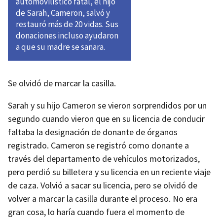
automovilístico fatal, el hijo
de Sarah, Cameron, salvó y
restauró más de 20 vidas. Sus
donaciones incluso ayudaron
a que su madre se sanara.
Se olvidó de marcar la casilla.
Sarah y su hijo Cameron se vieron sorprendidos por un
segundo cuando vieron que en su licencia de conducir
faltaba la designación de donante de órganos
registrado. Cameron se registró como donante a
través del departamento de vehículos motorizados,
pero perdió su billetera y su licencia en un reciente viaje
de caza. Volvió a sacar su licencia, pero se olvidó de
volver a marcar la casilla durante el proceso. No era
gran cosa, lo haría cuando fuera el momento de