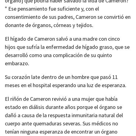
órgano] que podría haber salvado la vida de Cameron?
" Ese pensamiento fue suficiente y, con el
consentimiento de sus padres, Cameron se convirtió en
donante de órganos, córneas y tejidos.
El hígado de Cameron salvó a una madre con cinco
hijos que sufría la enfermedad de hígado graso, que se
desarrolló como una complicación de su quinto
embarazo.
Su corazón late dentro de un hombre que pasó 11
meses en el hospital esperando una luz de esperanza.
El riñón de Cameron revivió a una mujer que había
estado en diálisis durante años porque el órgano se
dañó a causa de la respuesta inmunitaria natural del
cuerpo ante quemaduras severas. Sus médicos no
tenían ninguna esperanza de encontrar un órgano