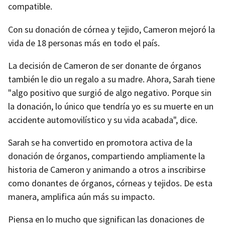
compatible.
Con su donación de córnea y tejido, Cameron mejoró la
vida de 18 personas más en todo el país.
La decisión de Cameron de ser donante de órganos
también le dio un regalo a su madre. Ahora, Sarah tiene
"algo positivo que surgió de algo negativo. Porque sin
la donación, lo único que tendría yo es su muerte en un
accidente automovilístico y su vida acabada", dice.
Sarah se ha convertido en promotora activa de la
donación de órganos, compartiendo ampliamente la
historia de Cameron y animando a otros a inscribirse
como donantes de órganos, córneas y tejidos. De esta
manera, amplifica aún más su impacto.
Piensa en lo mucho que significan las donaciones de