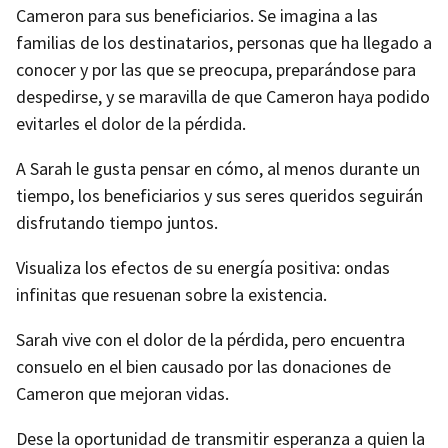
Cameron para sus beneficiarios. Se imagina a las
familias de los destinatarios, personas que ha llegado a
conocer y por las que se preocupa, preparándose para
despedirse, y se maravilla de que Cameron haya podido
evitarles el dolor de la pérdida.
A Sarah le gusta pensar en cómo, al menos durante un
tiempo, los beneficiarios y sus seres queridos seguirán
disfrutando tiempo juntos.
Visualiza los efectos de su energía positiva: ondas
infinitas que resuenan sobre la existencia.
Sarah vive con el dolor de la pérdida, pero encuentra
consuelo en el bien causado por las donaciones de
Cameron que mejoran vidas.
Dese la oportunidad de transmitir esperanza a quien la