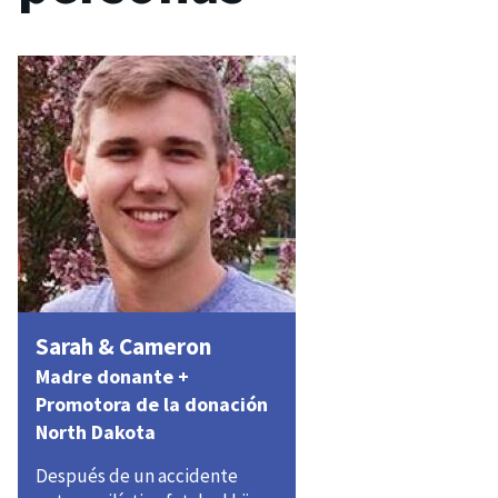
Sarah & Cameron
Madre donante +
Promotora de la donación
North Dakota
Después de un accidente