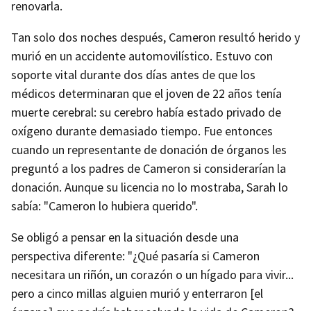
renovarla.
Tan solo dos noches después, Cameron resultó herido y
murió en un accidente automovilístico. Estuvo con
soporte vital durante dos días antes de que los
médicos determinaran que el joven de 22 años tenía
muerte cerebral: su cerebro había estado privado de
oxígeno durante demasiado tiempo. Fue entonces
cuando un representante de donación de órganos les
preguntó a los padres de Cameron si considerarían la
donación. Aunque su licencia no lo mostraba, Sarah lo
sabía: "Cameron lo hubiera querido".
Se obligó a pensar en la situación desde una
perspectiva diferente: "¿Qué pasaría si Cameron
necesitara un riñón, un corazón o un hígado para vivir...
pero a cinco millas alguien murió y enterraron [el