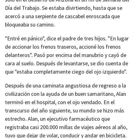
Día del Trabajo. Se estaba divirtiendo, hasta que se
acercó a una serpiente de cascabel enroscada que
bloqueaba su camino.
"Entré en pánico", dice el padre de tres hijos. "En lugar
de accionar los frenos traseros, accioné los frenos
delanteros". Pasó por encima del manubrio y cayó de
cara al suelo. Después de levantarse, se dio cuenta de
que "estaba completamente ciego del ojo izquierdo".
Después de una caminata angustiosa de regreso a la
civilización con la ayuda de un buen samaritano, Alan
terminó en el hospital, con el ojo vendado. En el
transcurso del año siguiente, su mundo se hizo más
estrecho. Alan, un ejecutivo farmacéutico que
registraba casi 200.000 millas de viajes aéreos al año,
tuvo que dejar de volar, conducir y andar en bicicleta.