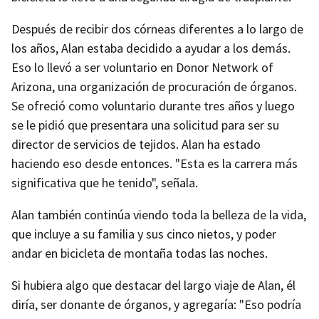
Después de recibir dos córneas diferentes a lo largo de
los años, Alan estaba decidido a ayudar a los demás.
Eso lo llevó a ser voluntario en Donor Network of
Arizona, una organización de procuración de órganos.
Se ofreció como voluntario durante tres años y luego
se le pidió que presentara una solicitud para ser su
director de servicios de tejidos. Alan ha estado
haciendo eso desde entonces. "Esta es la carrera más
significativa que he tenido", señala.
Alan también continúa viendo toda la belleza de la vida,
que incluye a su familia y sus cinco nietos, y poder
andar en bicicleta de montaña todas las noches.
Si hubiera algo que destacar del largo viaje de Alan, él
diría, ser donante de órganos, y agregaría: "Eso podría