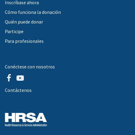
Inscríbase ahora
Cómo funciona la donación
Quién puede donar
Participe
Para profesionales
Conéctese con nosotros
Contáctenos