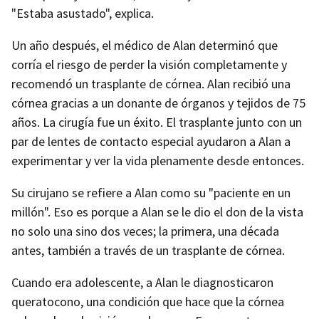
"Estaba asustado", explica.
Un año después, el médico de Alan determinó que
corría el riesgo de perder la visión completamente y
recomendó un trasplante de córnea. Alan recibió una
córnea gracias a un donante de órganos y tejidos de 75
años. La cirugía fue un éxito. El trasplante junto con un
par de lentes de contacto especial ayudaron a Alan a
experimentar y ver la vida plenamente desde entonces.
Su cirujano se refiere a Alan como su "paciente en un
millón". Eso es porque a Alan se le dio el don de la vista
no solo una sino dos veces; la primera, una década
antes, también a través de un trasplante de córnea.
Cuando era adolescente, a Alan le diagnosticaron
queratocono, una condición que hace que la córnea