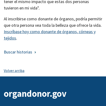
tener el mismo impacto que estas dos personas
tuvieron en mi vida".
Al inscribirse como donante de órganos, podría permitir
que otra persona vea toda la belleza que ofrece la vida.
Inscríbase hoy como donante de órganos, córneas y
tejidos
.
Buscar historias
Volver arriba
organdonor.gov