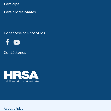
Participe
Para profesionales
Conéctese con nosotros
Contáctenos
Accesibilidad