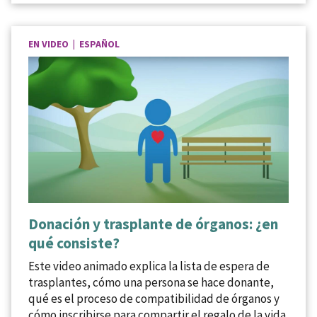
EN VIDEO | ESPAÑOL
Donación y trasplante de órganos: ¿en
qué consiste?
Este video animado explica la lista de espera de
trasplantes, cómo una persona se hace donante,
qué es el proceso de compatibilidad de órganos y
cómo inscribirse para compartir el regalo de la vida.