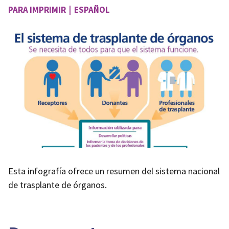
PARA IMPRIMIR | ESPAÑOL
Image
Esta infografía ofrece un resumen del sistema nacional
de trasplante de órganos.