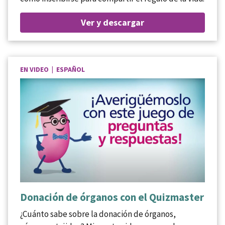
Ver y descargar
EN VIDEO | ESPAÑOL
Donación de órganos con el Quizmaster
¿Cuánto sabe sobre la donación de órganos,