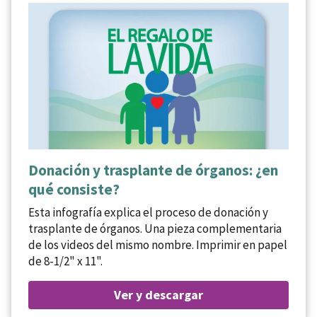
Donación y trasplante de órganos: ¿en
qué consiste?
Esta infografía explica el proceso de donación y
trasplante de órganos. Una pieza complementaria
de los videos del mismo nombre. Imprimir en papel
de 8-1/2" x 11".
Ver y descargar