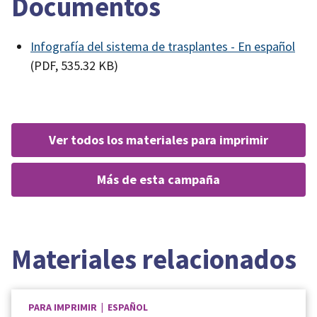
Documentos
Infografía del sistema de trasplantes - En español
(PDF, 535.32 KB)
ver todos los materiales para imprimir
más de esta campaña
Materiales relacionados
PARA IMPRIMIR | ESPAÑOL