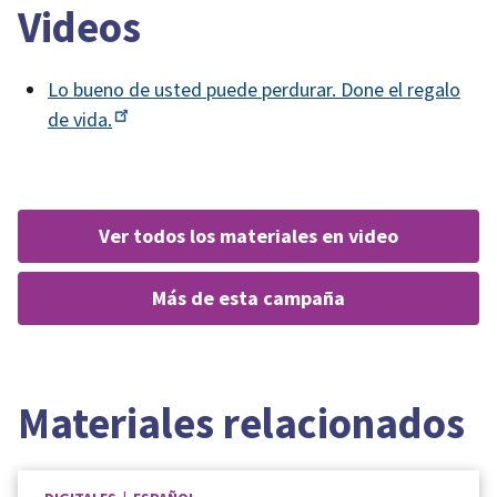
Videos
Lo bueno de usted puede perdurar. Done el regalo
de
vida.
ver todos los materiales en video
más de esta campaña
Materiales relacionados