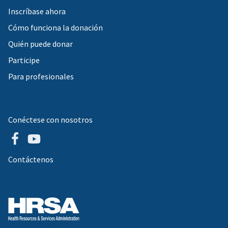
Inscríbase ahora
Cómo funciona la donación
Quién puede donar
Participe
Para profesionales
Conéctese con nosotros
Contáctenos