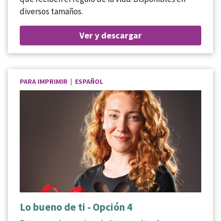
diversos tamaños.
Ver y descargar
PARA IMPRIMIR | ESPAÑOL
Lo bueno de ti - Opción 4