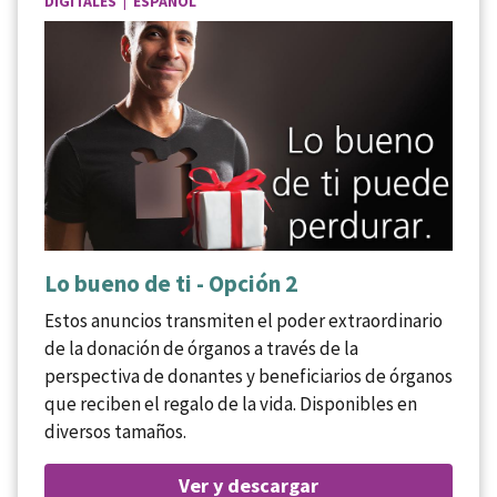
DIGITALES | ESPAÑOL
Lo bueno de ti - Opción 2
Estos anuncios transmiten el poder extraordinario
de la donación de órganos a través de la
perspectiva de donantes y beneficiarios de órganos
que reciben el regalo de la vida. Disponibles en
diversos tamaños.
Ver y descargar