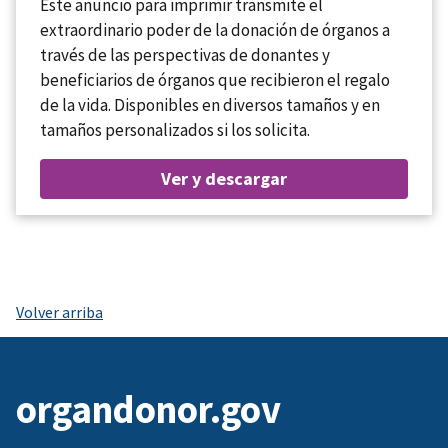
Este anuncio para imprimir transmite el
extraordinario poder de la donación de órganos a
través de las perspectivas de donantes y
beneficiarios de órganos que recibieron el regalo
de la vida. Disponibles en diversos tamaños y en
tamaños personalizados si los solicita.
Ver y descargar
Volver arriba
organdonor.gov