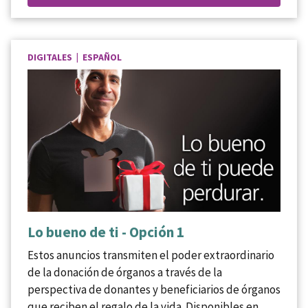
DIGITALES | ESPAÑOL
Lo bueno de ti - Opción 1
Estos anuncios transmiten el poder extraordinario
de la donación de órganos a través de la
perspectiva de donantes y beneficiarios de órganos
que reciben el regalo de la vida. Disponibles en