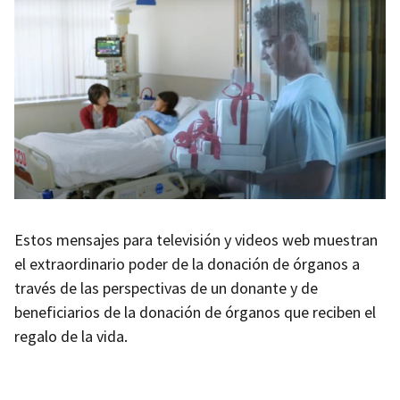
Estos mensajes para televisión y videos web muestran
el extraordinario poder de la donación de órganos a
través de las perspectivas de un donante y de
beneficiarios de la donación de órganos que reciben el
regalo de la vida.