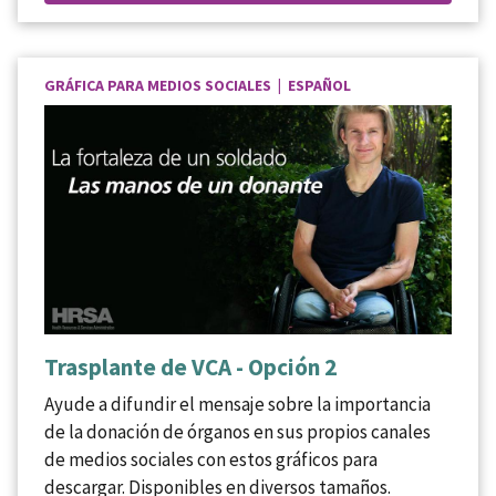
GRÁFICA PARA MEDIOS SOCIALES | ESPAÑOL
Trasplante de VCA - Opción 2
Ayude a difundir el mensaje sobre la importancia
de la donación de órganos en sus propios canales
de medios sociales con estos gráficos para
descargar. Disponibles en diversos tamaños.