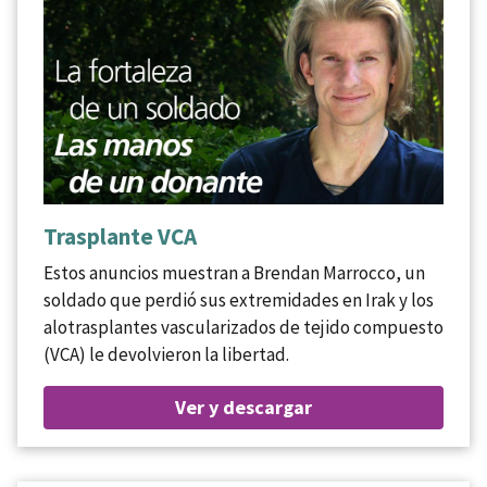
Trasplante VCA
Estos anuncios muestran a Brendan Marrocco, un
soldado que perdió sus extremidades en Irak y los
alotrasplantes vascularizados de tejido compuesto
(VCA) le devolvieron la libertad.
Ver y descargar