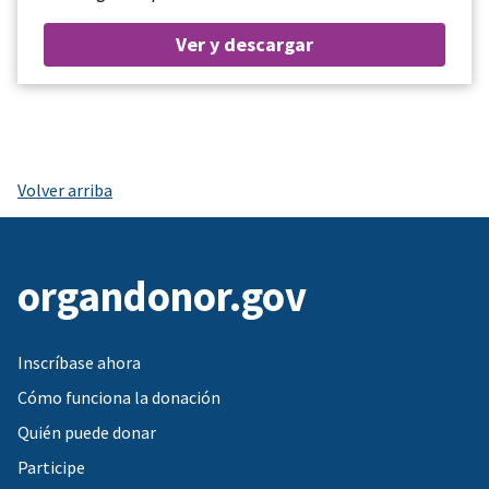
Ver y descargar
Volver arriba
organdonor.gov
Inscríbase ahora
Cómo funciona la donación
Quién puede donar
Participe