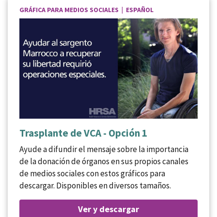
GRÁFICA PARA MEDIOS SOCIALES | ESPAÑOL
Trasplante de VCA - Opción 1
Ayude a difundir el mensaje sobre la importancia
de la donación de órganos en sus propios canales
de medios sociales con estos gráficos para
descargar. Disponibles en diversos tamaños.
Ver y descargar