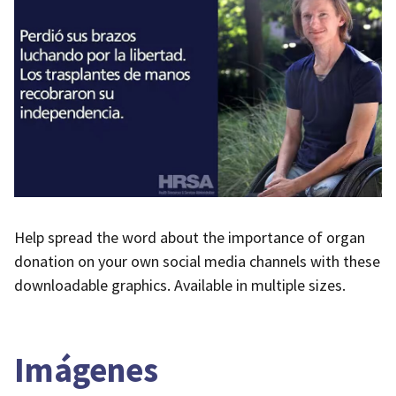
Help spread the word about the importance of organ
donation on your own social media channels with these
downloadable graphics. Available in multiple sizes.
Imágenes