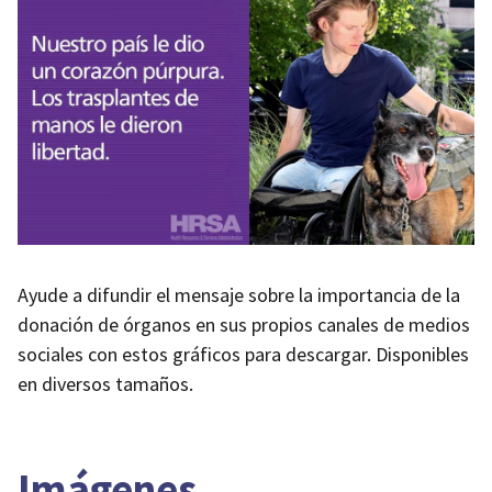
Ayude a difundir el mensaje sobre la importancia de la
donación de órganos en sus propios canales de medios
sociales con estos gráficos para descargar. Disponibles
en diversos tamaños.
Imágenes