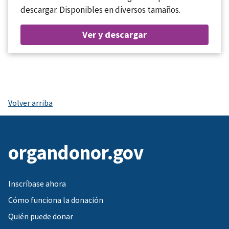
descargar. Disponibles en diversos tamaños.
Ver y descargar
Volver arriba
organdonor.gov
Inscríbase ahora
Cómo funciona la donación
Quién puede donar