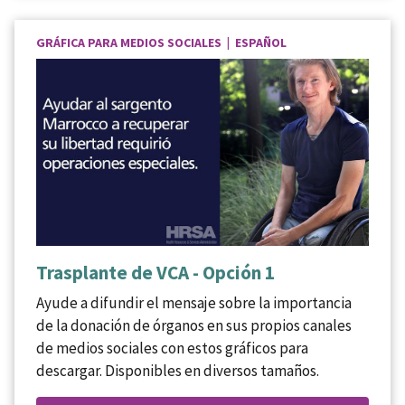
GRÁFICA PARA MEDIOS SOCIALES | ESPAÑOL
Trasplante de VCA - Opción 1
Ayude a difundir el mensaje sobre la importancia
de la donación de órganos en sus propios canales
de medios sociales con estos gráficos para
descargar. Disponibles en diversos tamaños.