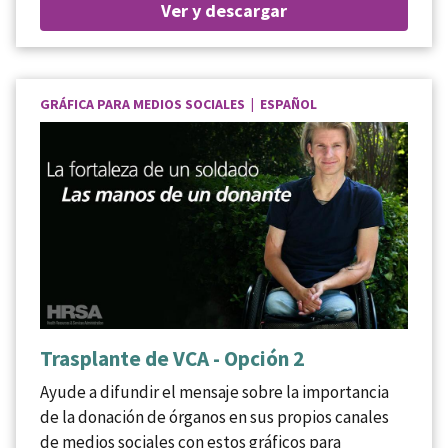
Ver y descargar
GRÁFICA PARA MEDIOS SOCIALES | ESPAÑOL
Trasplante de VCA - Opción 2
Ayude a difundir el mensaje sobre la importancia
de la donación de órganos en sus propios canales
de medios sociales con estos gráficos para