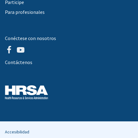
Participe
Para profesionales
Conéctese con nosotros
Contáctenos
Accesibilidad