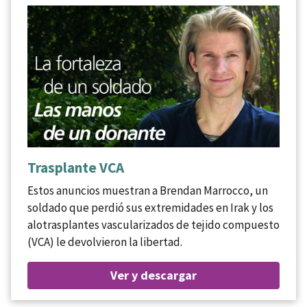
Trasplante VCA
Estos anuncios muestran a Brendan Marrocco, un
soldado que perdió sus extremidades en Irak y los
alotrasplantes vascularizados de tejido compuesto
(VCA) le devolvieron la libertad.
Ver y descargar