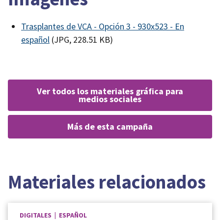
Trasplantes de VCA - Opción 3 - 930x523 - En
español
(JPG, 228.51 KB)
ver todos los materiales gráfica para
medios sociales
más de esta campaña
Materiales relacionados
DIGITALES | ESPAÑOL