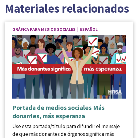
Materiales relacionados
GRÁFICA PARA MEDIOS SOCIALES | ESPAÑOL
Portada de medios sociales Más
donantes, más esperanza
Use esta portada/título para difundir el mensaje
de que más donantes de órganos significa más