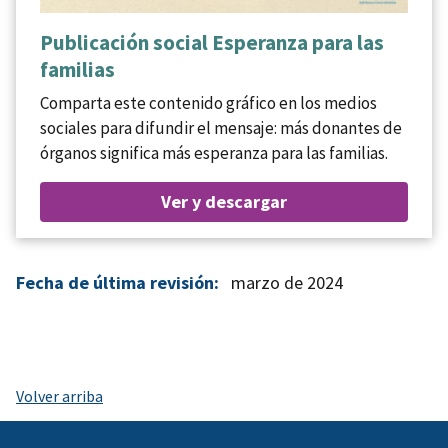
Publicación social Esperanza para las
familias
Comparta este contenido gráfico en los medios
sociales para difundir el mensaje: más donantes de
órganos significa más esperanza para las familias.
Ver y descargar
Fecha de última revisión:
marzo de 2024
Volver arriba