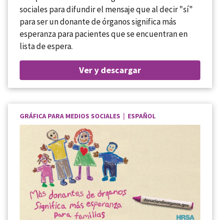
sociales para difundir el mensaje que al decir "sí"
para ser un donante de órganos significa más
esperanza para pacientes que se encuentran en
lista de espera.
Ver y descargar
GRÁFICA PARA MEDIOS SOCIALES | ESPAÑOL