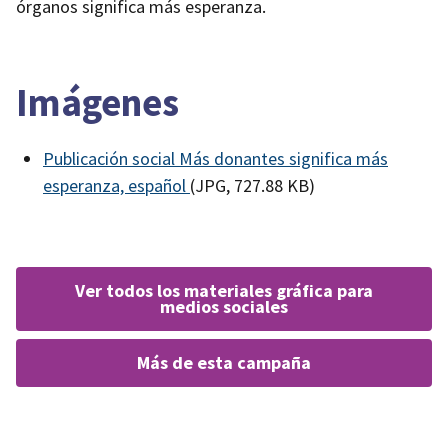
órganos significa más esperanza.
Imágenes
Publicación social Más donantes significa más
esperanza, español
(JPG, 727.88 KB)
ver todos los materiales gráfica para
medios sociales
más de esta campaña