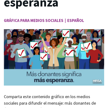
esperanza
GRÁFICA PARA MEDIOS SOCIALES | ESPAÑOL
Image
Comparta este contenido gráfico en los medios
sociales para difundir el mensaje: más donantes de