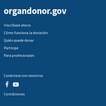
organdonor.gov
Inscríbase ahora
Cómo funciona la donación
Quién puede donar
Participe
Para profesionales
Conéctese con nosotros
Contáctenos