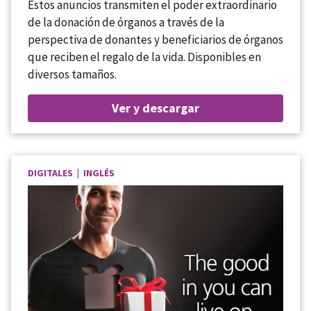
Estos anuncios transmiten el poder extraordinario
de la donación de órganos a través de la
perspectiva de donantes y beneficiarios de órganos
que reciben el regalo de la vida. Disponibles en
diversos tamaños.
Ver y descargar
DIGITALES | INGLÉS