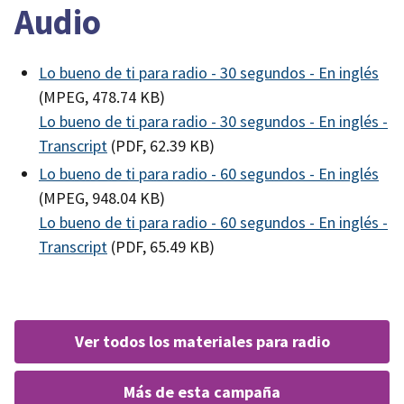
Audio
Lo bueno de ti para radio - 30 segundos - En inglés
(MPEG, 478.74 KB)
Lo bueno de ti para radio - 30 segundos - En inglés -
Transcript
(PDF, 62.39 KB)
Lo bueno de ti para radio - 60 segundos - En inglés
(MPEG, 948.04 KB)
Lo bueno de ti para radio - 60 segundos - En inglés -
Transcript
(PDF, 65.49 KB)
ver todos los materiales para radio
más de esta campaña