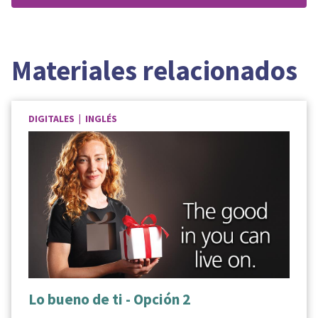
Materiales relacionados
DIGITALES | INGLÉS
Lo bueno de ti - Opción 2