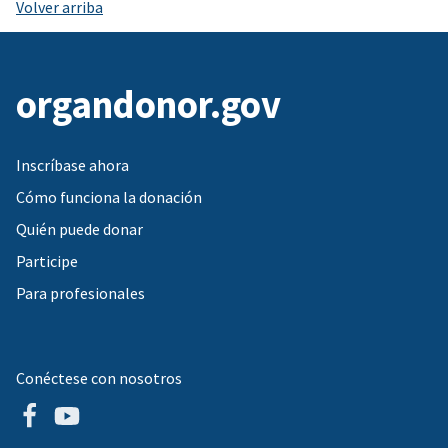
Volver arriba
organdonor.gov
Inscríbase ahora
Cómo funciona la donación
Quién puede donar
Participe
Para profesionales
Conéctese con nosotros