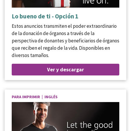
Lo bueno de ti - Opción 1
Estos anuncios transmiten el poder extraordinario
de la donación de órganos a través de la
perspectiva de donantes y beneficiarios de órganos
que reciben el regalo de la vida. Disponibles en
diversos tamaños.
Ver y descargar
PARA IMPRIMIR | INGLÉS