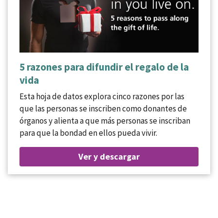
5 razones para difundir el regalo de la
vida
Esta hoja de datos explora cinco razones por las
que las personas se inscriben como donantes de
órganos y alienta a que más personas se inscriban
para que la bondad en ellos pueda vivir.
Ver y descargar