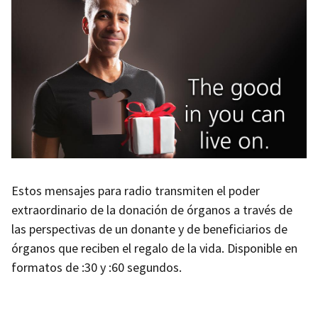
Estos mensajes para radio transmiten el poder
extraordinario de la donación de órganos a través de
las perspectivas de un donante y de beneficiarios de
órganos que reciben el regalo de la vida. Disponible en
formatos de :30 y :60 segundos.