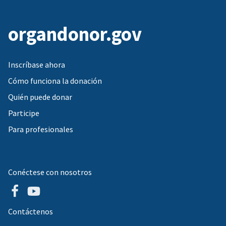
organdonor.gov
Inscríbase ahora
Cómo funciona la donación
Quién puede donar
Participe
Para profesionales
Conéctese con nosotros
Contáctenos