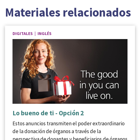
Materiales relacionados
DIGITALES | INGLÉS
Lo bueno de ti - Opción 2
Estos anuncios transmiten el poder extraordinario
de la donación de órganos a través de la
perspectiva de donantes y beneficiarios de órganos