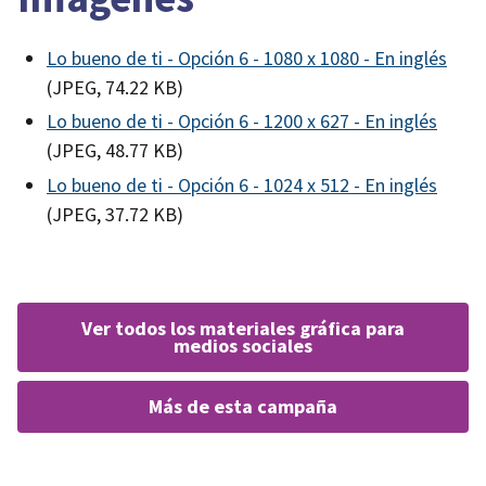
Lo bueno de ti - Opción 6 - 1080 x 1080 - En inglés
(JPEG, 74.22 KB)
Lo bueno de ti - Opción 6 - 1200 x 627 - En inglés
(JPEG, 48.77 KB)
Lo bueno de ti - Opción 6 - 1024 x 512 - En inglés
(JPEG, 37.72 KB)
ver todos los materiales gráfica para
medios sociales
más de esta campaña