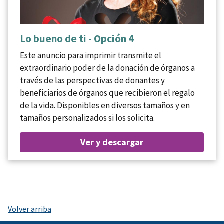
Lo bueno de ti - Opción 4
Este anuncio para imprimir transmite el
extraordinario poder de la donación de órganos a
través de las perspectivas de donantes y
beneficiarios de órganos que recibieron el regalo
de la vida. Disponibles en diversos tamaños y en
tamaños personalizados si los solicita.
Ver y descargar
Volver arriba