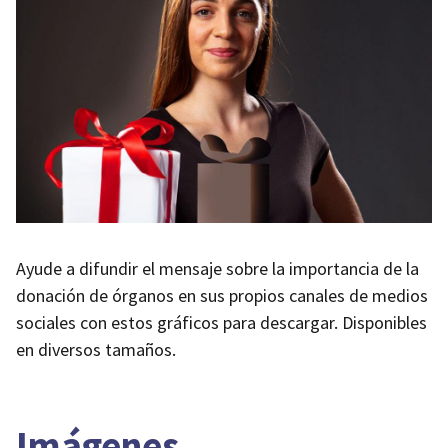
Ayude a difundir el mensaje sobre la importancia de la
donación de órganos en sus propios canales de medios
sociales con estos gráficos para descargar. Disponibles
en diversos tamaños.
Imágenes