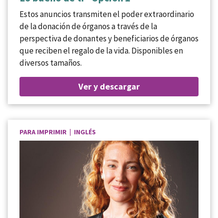
Estos anuncios transmiten el poder extraordinario
de la donación de órganos a través de la
perspectiva de donantes y beneficiarios de órganos
que reciben el regalo de la vida. Disponibles en
diversos tamaños.
Ver y descargar
PARA IMPRIMIR | INGLÉS