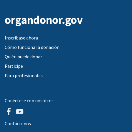
organdonor.gov
Inscríbase ahora
Cómo funciona la donación
Quién puede donar
Participe
Para profesionales
Conéctese con nosotros
Contáctenos