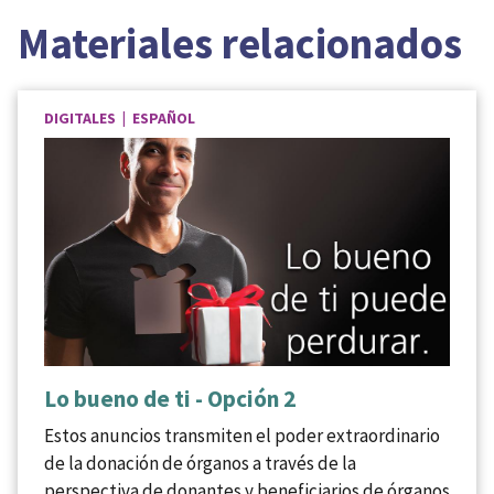
Materiales relacionados
DIGITALES | ESPAÑOL
Lo bueno de ti - Opción 2
Estos anuncios transmiten el poder extraordinario
de la donación de órganos a través de la
perspectiva de donantes y beneficiarios de órganos