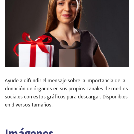
Ayude a difundir el mensaje sobre la importancia de la
donación de órganos en sus propios canales de medios
sociales con estos gráficos para descargar. Disponibles
en diversos tamaños.
Imágenes