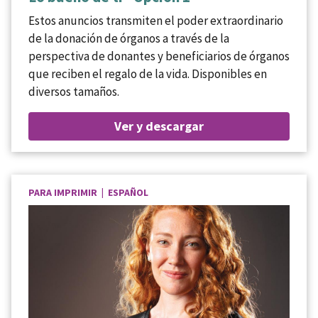
Estos anuncios transmiten el poder extraordinario
de la donación de órganos a través de la
perspectiva de donantes y beneficiarios de órganos
que reciben el regalo de la vida. Disponibles en
diversos tamaños.
Ver y descargar
PARA IMPRIMIR | ESPAÑOL