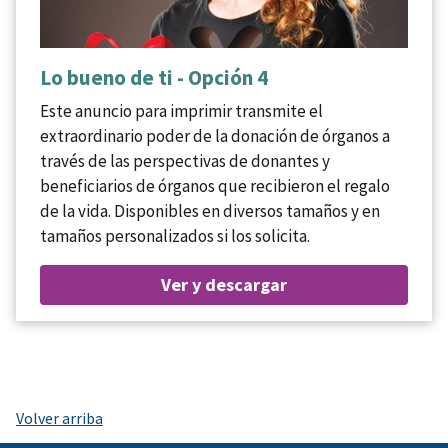
Lo bueno de ti - Opción 4
Este anuncio para imprimir transmite el
extraordinario poder de la donación de órganos a
través de las perspectivas de donantes y
beneficiarios de órganos que recibieron el regalo
de la vida. Disponibles en diversos tamaños y en
tamaños personalizados si los solicita.
Ver y descargar
Volver arriba