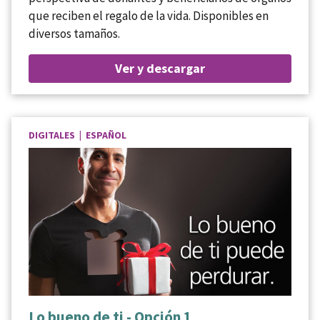
que reciben el regalo de la vida. Disponibles en
diversos tamaños.
Ver y descargar
DIGITALES | ESPAÑOL
Lo bueno de ti - Opción 1