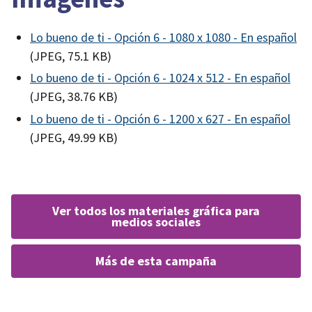
Lo bueno de ti - Opción 6 - 1080 x 1080 - En español
(JPEG, 75.1 KB)
Lo bueno de ti - Opción 6 - 1024 x 512 - En español
(JPEG, 38.76 KB)
Lo bueno de ti - Opción 6 - 1200 x 627 - En español
(JPEG, 49.99 KB)
ver todos los materiales gráfica para
medios sociales
más de esta campaña