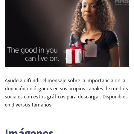
Ayude a difundir el mensaje sobre la importancia de la
donación de órganos en sus propios canales de medios
sociales con estos gráficos para descargar. Disponibles
en diversos tamaños.
Imágenes