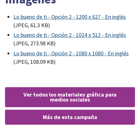
Lo bueno de ti - Opción 2 - 1200 x 627 - En inglés
(JPEG, 61.3 KB)
Lo bueno de ti - Opción 2 - 1024 x 512 - En inglés
(JPEG, 273.98 KB)
Lo bueno de ti - Opción 2 - 1080 x 1080 - En inglés
(JPEG, 108.09 KB)
ver todos los materiales gráfica para
medios sociales
más de esta campaña