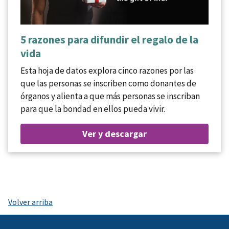
5 razones para difundir el regalo de la
vida
Esta hoja de datos explora cinco razones por las
que las personas se inscriben como donantes de
órganos y alienta a que más personas se inscriban
para que la bondad en ellos pueda vivir.
Ver y descargar
Volver arriba