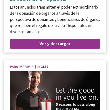
Estos anuncios transmiten el poder extraordinario
de la donación de órganos a través de la
perspectiva de donantes y beneficiarios de órganos
que reciben el regalo de la vida. Disponibles en
diversos tamaños.
Ver y descargar
PARA IMPRIMIR | INGLÉS