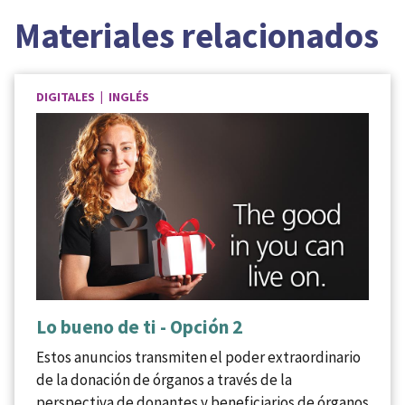
Materiales relacionados
DIGITALES | INGLÉS
Lo bueno de ti - Opción 2
Estos anuncios transmiten el poder extraordinario
de la donación de órganos a través de la
perspectiva de donantes y beneficiarios de órganos