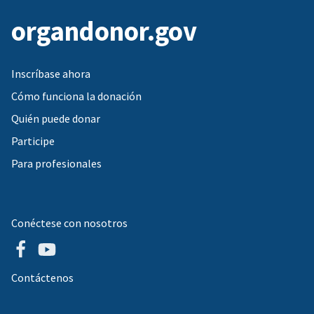
organdonor.gov
Inscríbase ahora
Cómo funciona la donación
Quién puede donar
Participe
Para profesionales
Conéctese con nosotros
Contáctenos