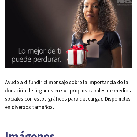
Ayude a difundir el mensaje sobre la importancia de la
donación de órganos en sus propios canales de medios
sociales con estos gráficos para descargar. Disponibles
en diversos tamaños.
Imágenes