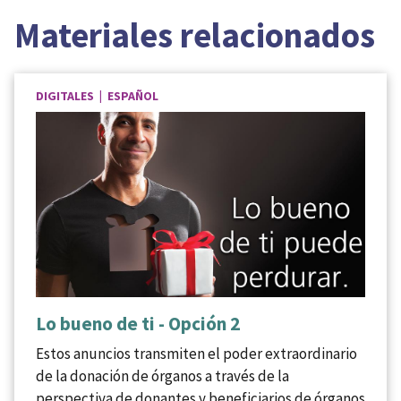
Materiales relacionados
DIGITALES | ESPAÑOL
Lo bueno de ti - Opción 2
Estos anuncios transmiten el poder extraordinario
de la donación de órganos a través de la
perspectiva de donantes y beneficiarios de órganos