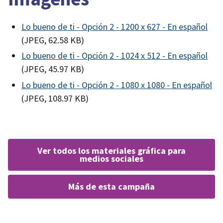
Lo bueno de ti - Opción 2 - 1200 x 627 - En español
(JPEG, 62.58 KB)
Lo bueno de ti - Opción 2 - 1024 x 512 - En español
(JPEG, 45.97 KB)
Lo bueno de ti - Opción 2 - 1080 x 1080 - En español
(JPEG, 108.97 KB)
ver todos los materiales gráfica para
medios sociales
más de esta campaña