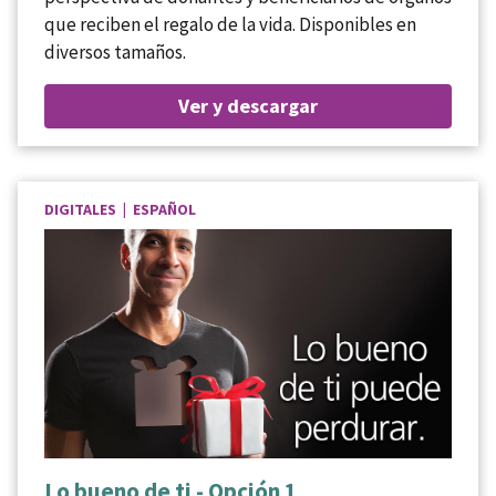
que reciben el regalo de la vida. Disponibles en
diversos tamaños.
Ver y descargar
DIGITALES | ESPAÑOL
Lo bueno de ti - Opción 1