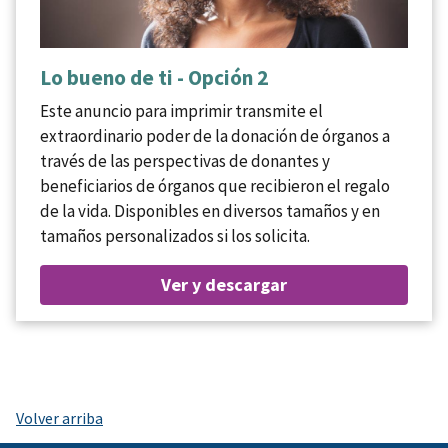
Lo bueno de ti - Opción 2
Este anuncio para imprimir transmite el
extraordinario poder de la donación de órganos a
través de las perspectivas de donantes y
beneficiarios de órganos que recibieron el regalo
de la vida. Disponibles en diversos tamaños y en
tamaños personalizados si los solicita.
Ver y descargar
Volver arriba