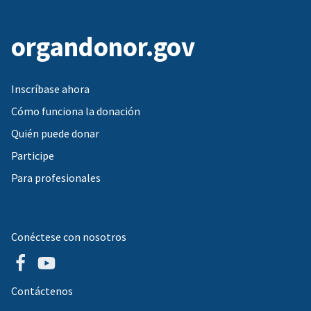
organdonor.gov
Inscríbase ahora
Cómo funciona la donación
Quién puede donar
Participe
Para profesionales
Conéctese con nosotros
Contáctenos