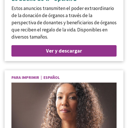
Estos anuncios transmiten el poder extraordinario
de la donación de órganos a través de la
perspectiva de donantes y beneficiarios de órganos
que reciben el regalo de la vida. Disponibles en
diversos tamaños.
Ver y descargar
PARA IMPRIMIR | ESPAÑOL