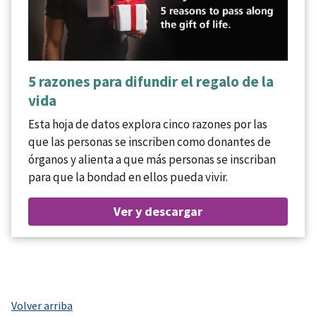
5 razones para difundir el regalo de la
vida
Esta hoja de datos explora cinco razones por las
que las personas se inscriben como donantes de
órganos y alienta a que más personas se inscriban
para que la bondad en ellos pueda vivir.
Ver y descargar
Volver arriba