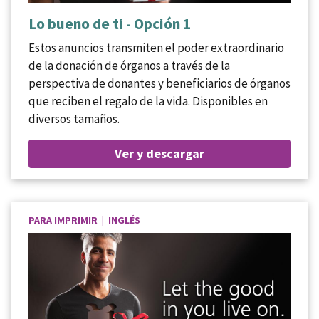
Lo bueno de ti - Opción 1
Estos anuncios transmiten el poder extraordinario
de la donación de órganos a través de la
perspectiva de donantes y beneficiarios de órganos
que reciben el regalo de la vida. Disponibles en
diversos tamaños.
Ver y descargar
PARA IMPRIMIR | INGLÉS