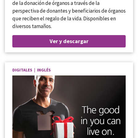
de la donación de órganos a través de la
perspectiva de donantes y beneficiarios de órganos
que reciben el regalo de la vida. Disponibles en
diversos tamaños.
Ver y descargar
DIGITALES | INGLÉS