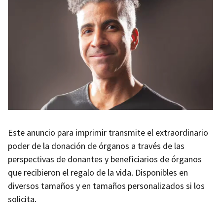
Este anuncio para imprimir transmite el extraordinario
poder de la donación de órganos a través de las
perspectivas de donantes y beneficiarios de órganos
que recibieron el regalo de la vida. Disponibles en
diversos tamaños y en tamaños personalizados si los
solicita.