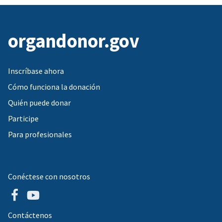
organdonor.gov
Inscríbase ahora
Cómo funciona la donación
Quién puede donar
Participe
Para profesionales
Conéctese con nosotros
Contáctenos