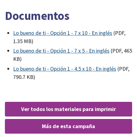
Documentos
Lo bueno de ti - Opción 1 - 7 x 10 - En inglés
(PDF,
1.35 MB)
Lo bueno de ti - Opción 1 - 7 x 5 - En inglés
(PDF, 465
KB)
Lo bueno de ti - Opción 1 - 4.5 x 10 - En inglés
(PDF,
790.7 KB)
ver todos los materiales para imprimir
más de esta campaña