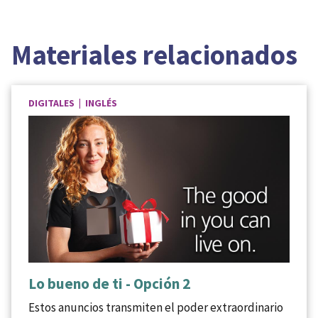
Materiales relacionados
DIGITALES | INGLÉS
Lo bueno de ti - Opción 2
Estos anuncios transmiten el poder extraordinario