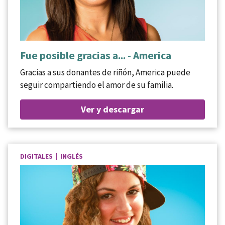
Fue posible gracias a... - America
Gracias a sus donantes de riñón, America puede
seguir compartiendo el amor de su familia.
Ver y descargar
DIGITALES | INGLÉS