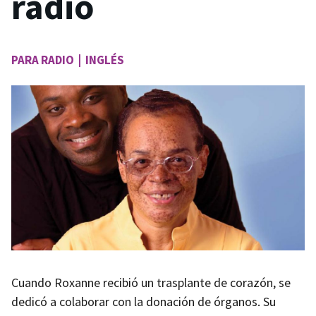
radio
PARA RADIO | INGLÉS
Image
Cuando Roxanne recibió un trasplante de corazón, se
dedicó a colaborar con la donación de órganos. Su