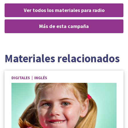
ver todos los materiales para radio
más de esta campaña
Materiales relacionados
DIGITALES | INGLÉS