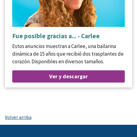
Fue posible gracias a... - Carlee
Estos anuncios muestran a Carlee, una bailarina
dinámica de 15 años que recibió dos trasplantes de
corazón. Disponibles en diversos tamaños.
Ver y descargar
Volver arriba