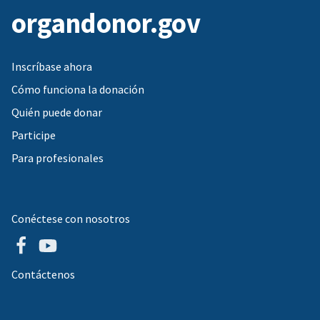
organdonor.gov
Inscríbase ahora
Cómo funciona la donación
Quién puede donar
Participe
Para profesionales
Conéctese con nosotros
Contáctenos