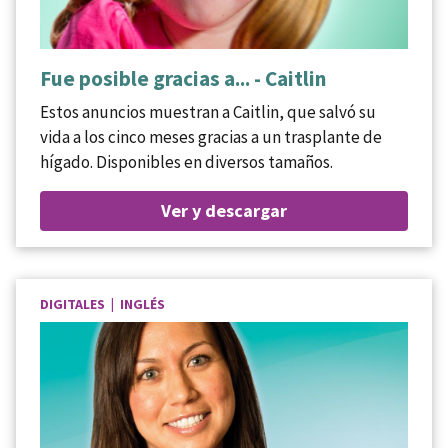
Fue posible gracias a... - Caitlin
Estos anuncios muestran a Caitlin, que salvó su
vida a los cinco meses gracias a un trasplante de
hígado. Disponibles en diversos tamaños.
Ver y descargar
DIGITALES | INGLÉS