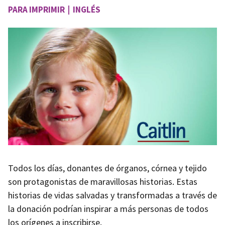
PARA IMPRIMIR | INGLÉS
Image
Todos los días, donantes de órganos, córnea y tejido
son protagonistas de maravillosas historias. Estas
historias de vidas salvadas y transformadas a través de
la donación podrían inspirar a más personas de todos
los orígenes a inscribirse.