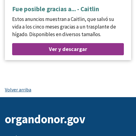
Fue posible gracias a... - Caitlin
Estos anuncios muestran a Caitlin, que salvó su
vida a los cinco meses gracias a un trasplante de
hígado. Disponibles en diversos tamaños.
Ver y descargar
Volver arriba
organdonor.gov