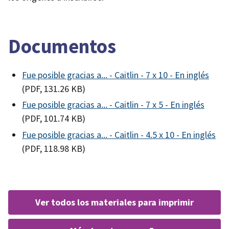
Documentos
Fue posible gracias a... - Caitlin - 7 x 10 - En inglés
(PDF, 131.26 KB)
Fue posible gracias a... - Caitlin - 7 x 5 - En inglés
(PDF, 101.74 KB)
Fue posible gracias a... - Caitlin - 4.5 x 10 - En inglés
(PDF, 118.98 KB)
ver todos los materiales para imprimir