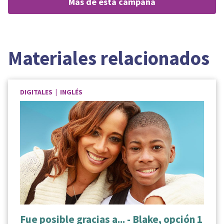
más de esta campaña
Materiales relacionados
DIGITALES | INGLÉS
Fue posible gracias a... - Blake, opción 1