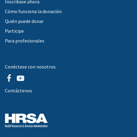
Inscríbase ahora
Cómo funciona la donación
Quién puede donar
Participe
Para profesionales
Conéctese con nosotros
Contáctenos