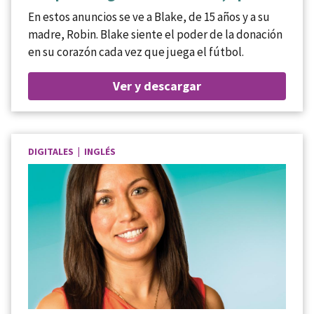
En estos anuncios se ve a Blake, de 15 años y a su
madre, Robin. Blake siente el poder de la donación
en su corazón cada vez que juega el fútbol.
Ver y descargar
DIGITALES | INGLÉS