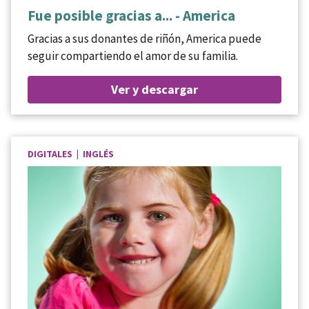
Fue posible gracias a... - America
Gracias a sus donantes de riñón, America puede
seguir compartiendo el amor de su familia.
Ver y descargar
DIGITALES | INGLÉS