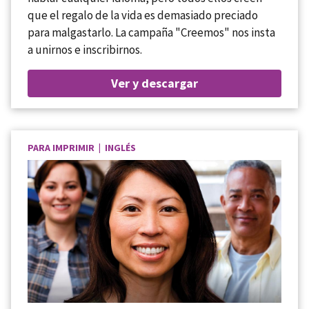
que el regalo de la vida es demasiado preciado
para malgastarlo. La campaña "Creemos" nos insta
a unirnos e inscribirnos.
Ver y descargar
PARA IMPRIMIR | INGLÉS