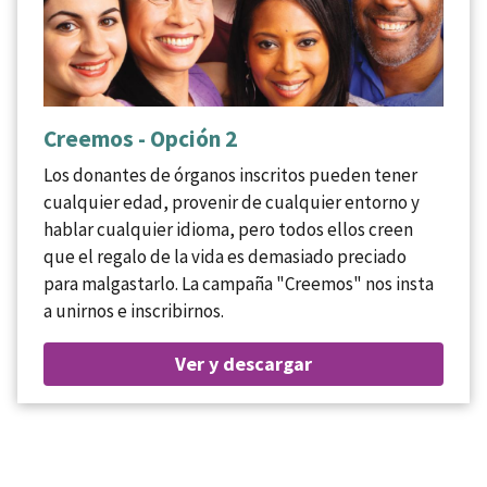
Creemos - Opción 2
Los donantes de órganos inscritos pueden tener
cualquier edad, provenir de cualquier entorno y
hablar cualquier idioma, pero todos ellos creen
que el regalo de la vida es demasiado preciado
para malgastarlo. La campaña "Creemos" nos insta
a unirnos e inscribirnos.
Ver y descargar