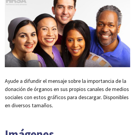
Ayude a difundir el mensaje sobre la importancia de la
donación de órganos en sus propios canales de medios
sociales con estos gráficos para descargar. Disponibles
en diversos tamaños.
Imágenes