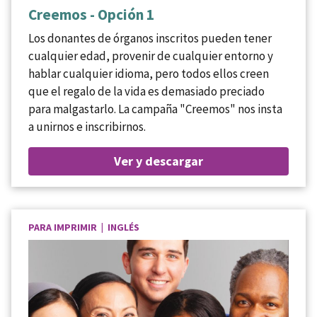
Creemos - Opción 1
Los donantes de órganos inscritos pueden tener
cualquier edad, provenir de cualquier entorno y
hablar cualquier idioma, pero todos ellos creen
que el regalo de la vida es demasiado preciado
para malgastarlo. La campaña "Creemos" nos insta
a unirnos e inscribirnos.
Ver y descargar
PARA IMPRIMIR | INGLÉS