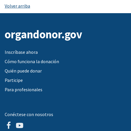
Volver arriba
organdonor.gov
Inscríbase ahora
Cómo funciona la donación
Quién puede donar
Participe
Para profesionales
Conéctese con nosotros