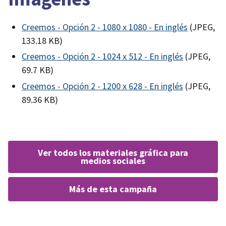
Creemos - Opción 2 - 1080 x 1080 - En inglés
(JPEG,
133.18 KB)
Creemos - Opción 2 - 1024 x 512 - En inglés
(JPEG,
69.7 KB)
Creemos - Opción 2 - 1200 x 628 - En inglés
(JPEG,
89.36 KB)
ver todos los materiales gráfica para
medios sociales
más de esta campaña