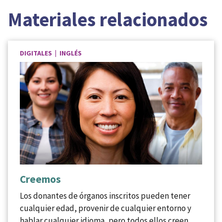
Materiales relacionados
DIGITALES | INGLÉS
Creemos
Los donantes de órganos inscritos pueden tener
cualquier edad, provenir de cualquier entorno y
hablar cualquier idioma, pero todos ellos creen