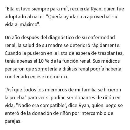
"Ella estuvo siempre para mí", recuerda Ryan, quien fue
adoptado al nacer. "Quería ayudarla a aprovechar su
vida al máximo".
Un año después del diagnóstico de su enfermedad
renal, la salud de su madre se deterioró rápidamente.
Cuando la pusieron en la lista de espera de trasplantes,
tenía apenas el 10 % de la función renal. Sus médicos
pensaron que someterla a diálisis renal podría haberla
condenado en ese momento.
"Así que todos los miembros de mi familia se hicieron
la prueba" para ver si podían ser donantes de riñón en
vida. "Nadie era compatible", dice Ryan, quien luego se
enteró de la donación de riñón por intercambio de
parejas.