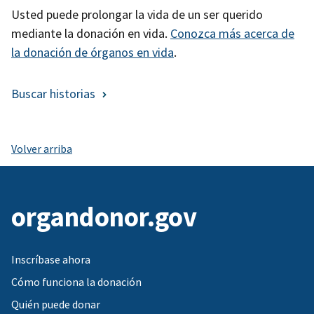
Usted puede prolongar la vida de un ser querido
mediante la donación en vida.
Conozca más acerca de
la donación de órganos en vida
.
Buscar historias
Volver arriba
organdonor.gov
Inscríbase ahora
Cómo funciona la donación
Quién puede donar