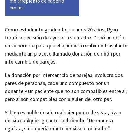
me arrepiento de haberlo
hecho".
Como estudiante graduado, de unos 20 años, Ryan
tomó la decisión de ayudar a su madre. Donó un riñón
en su nombre para que ella pudiera recibir un trasplante
mediante un proceso llamado donación de riñón por
intercambio de parejas.
La donación por intercambio de parejas involucra dos
pares de personas, cada uno compuesto por un
donante y un paciente que no son compatibles entre sí,
pero sí son compatibles con alguien del otro par.
Si bien es noble desde cualquier punto de vista, Ryan
desvía cualquier galantería diciendo: "De manera
egoísta, solo quería mantener viva a mi madre".