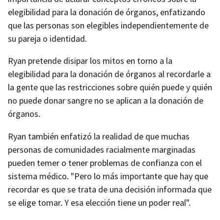
elegibilidad para la donación de órganos, enfatizando
que las personas son elegibles independientemente de
su pareja o identidad.
Ryan pretende disipar los mitos en torno a la
elegibilidad para la donación de órganos al recordarle a
la gente que las restricciones sobre quién puede y quién
no puede donar sangre no se aplican a la donación de
órganos.
Ryan también enfatizó la realidad de que muchas
personas de comunidades racialmente marginadas
pueden temer o tener problemas de confianza con el
sistema médico. "Pero lo más importante que hay que
recordar es que se trata de una decisión informada que
se elige tomar. Y esa elección tiene un poder real".