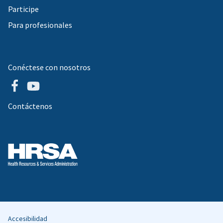
Participe
Para profesionales
Conéctese con nosotros
Contáctenos
Accesibilidad