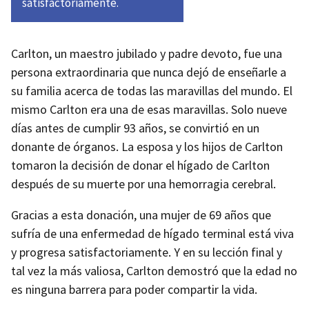
satisfactoriamente.
Carlton, un maestro jubilado y padre devoto, fue una
persona extraordinaria que nunca dejó de enseñarle a
su familia acerca de todas las maravillas del mundo. El
mismo Carlton era una de esas maravillas. Solo nueve
días antes de cumplir 93 años, se convirtió en un
donante de órganos. La esposa y los hijos de Carlton
tomaron la decisión de donar el hígado de Carlton
después de su muerte por una hemorragia cerebral.
Gracias a esta donación, una mujer de 69 años que
sufría de una enfermedad de hígado terminal está viva
y progresa satisfactoriamente. Y en su lección final y
tal vez la más valiosa, Carlton demostró que la edad no
es ninguna barrera para poder compartir la vida.