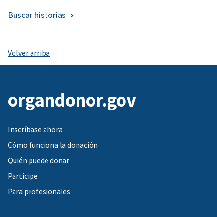
Buscar historias
Volver arriba
organdonor.gov
Inscríbase ahora
Cómo funciona la donación
Quién puede donar
Participe
Para profesionales