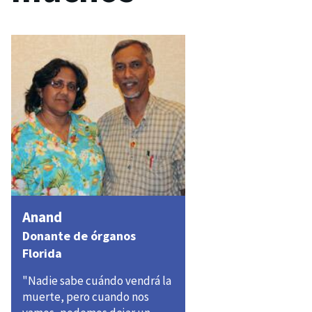
Anand
Donante de órganos
Florida
"Nadie sabe cuándo vendrá la
muerte, pero cuando nos