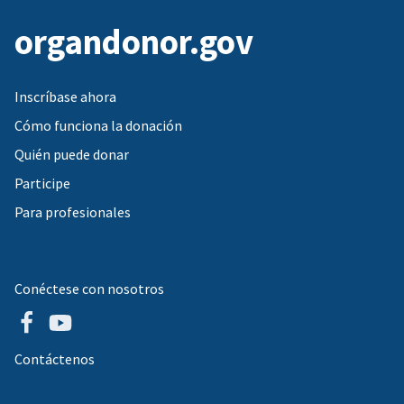
organdonor.gov
Inscríbase ahora
Cómo funciona la donación
Quién puede donar
Participe
Para profesionales
Conéctese con nosotros
Contáctenos