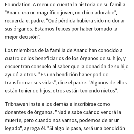
Foundation. A menudo cuenta la historia de su familia.
"Anand era un magnífico joven, un chico adorable",
recuerda el padre. "Qué pérdida hubiera sido no donar
sus órganos. Estamos felices por haber tomado la
mejor decisión".
Los miembros de la familia de Anand han conocido a
cuatro de los beneficiarios de los órganos de su hijo, y
encuentran consuelo al saber que la donación de su hijo
ayudó a otros. "Es una bendición haber podido
transformar sus vidas", dice el padre. "Algunos de ellos
están teniendo hijos, otros están teniendo nietos".
Tribhawan insta a los demás a inscribirse como
donantes de órganos. "Nadie sabe cuándo vendrá la
muerte, pero cuando nos vamos, podemos dejar un
legado", agrega él. "Si algo le pasa, será una bendición