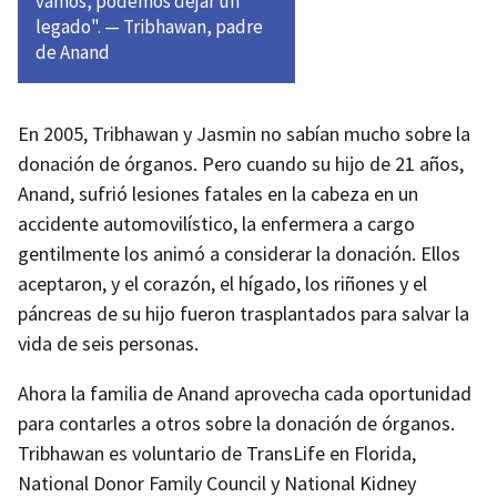
vamos, podemos dejar un
legado". — Tribhawan, padre
de Anand
En 2005, Tribhawan y Jasmin no sabían mucho sobre la
donación de órganos. Pero cuando su hijo de 21 años,
Anand, sufrió lesiones fatales en la cabeza en un
accidente automovilístico, la enfermera a cargo
gentilmente los animó a considerar la donación. Ellos
aceptaron, y el corazón, el hígado, los riñones y el
páncreas de su hijo fueron trasplantados para salvar la
vida de seis personas.
Ahora la familia de Anand aprovecha cada oportunidad
para contarles a otros sobre la donación de órganos.
Tribhawan es voluntario de TransLife en Florida,
National Donor Family Council y National Kidney