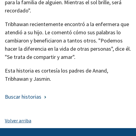
para la familia de alguien. Mientras el sol brille, será
recordado".
Tribhawan recientemente encontró a la enfermera que
atendió a su hijo. Le comentó cómo sus palabras lo
cambiaron y beneficiaron a tantos otros. "Podemos
hacer la diferencia en la vida de otras personas", dice él.
"Se trata de compartir y amar".
Esta historia es cortesía los padres de Anand,
Tribhawan y Jasmin.
Buscar historias
Volver arriba