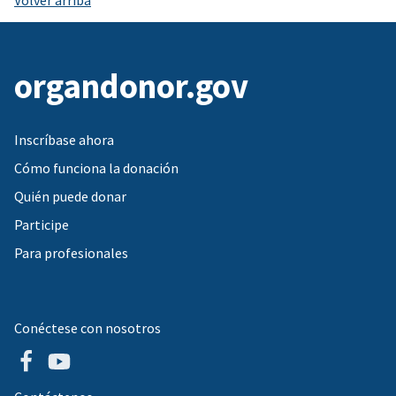
organdonor.gov
Inscríbase ahora
Cómo funciona la donación
Quién puede donar
Participe
Para profesionales
Conéctese con nosotros