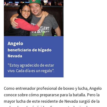
Angelo
beneficiario de hígado
Nevada
"Estoy agradecido de estar
vivo. Cada día es un regalo".
Como entrenador profesional de boxeo y lucha, Angelo
conoce sobre cómo prepararse para la batalla. Pero la
mayor lucha de este residente de Nevada surgió de la