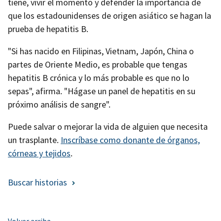
tiene, vivir el momento y defender la importancia de
que los estadounidenses de origen asiático se hagan la
prueba de hepatitis B.
"Si has nacido en Filipinas, Vietnam, Japón, China o
partes de Oriente Medio, es probable que tengas
hepatitis B crónica y lo más probable es que no lo
sepas", afirma. "Hágase un panel de hepatitis en su
próximo análisis de sangre".
Puede salvar o mejorar la vida de alguien que necesita
un trasplante.
Inscríbase como donante de órganos,
córneas y tejidos
.
Buscar historias
Volver arriba