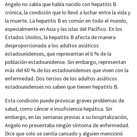
Angelo no sabía que había nacido con hepatitis B
crónica, la condición que lo llevó a luchar entre la vida y
la muerte. La hepatitis B es común en todo el mundo,
especialmente en Asia y las islas del Pacífico. En los
Estados Unidos, la hepatitis B afecta de manera
desproporcionada a los adultos asiáticos
estadounidenses, que representan el 6 % de la
población estadounidense. Sin embargo, representan
más del 60 % de los estadounidenses que viven con la
enfermedad. Dos tercios de los adultos asiáticos
estadounidenses no saben que tienen hepatitis B.
Esta condición puede provocar graves problemas de
salud, como cáncer e insuficiencia hepática. Sin
embargo, en las semanas previas a su hospitalización,
Angelo no presentaba ningún síntoma de enfermedad.
Dice que solo se sentía cansado y alguien mencionó