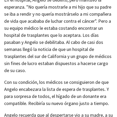
esperanza. "No quería mostrarle a mi hijo que su padre
se iba a rendir y no quería mostrárselo a mi compañera
de vida que acababa de luchar contra el cáncer". Pero a
su equipo médico le estaba costando encontrar un
hospital de trasplantes que lo aceptara. Los días
pasaban y Angelo se debilitaba. Al cabo de casi dos
semanas llegó la noticia de que un hospital de
trasplantes del sur de California y un grupo de médicos
sin fines de lucro estaban dispuestos a hacerse cargo
de su caso.
Con su condición, los médicos se consiguieron de que
Angelo encabezara la lista de espera de trasplantes. Y
para sorpresa de todos, el hígado de un donante era
compatible. Recibiría su nuevo órgano justo a tiempo.
Angelo recuerda que al despertarse vio a su madre, a su