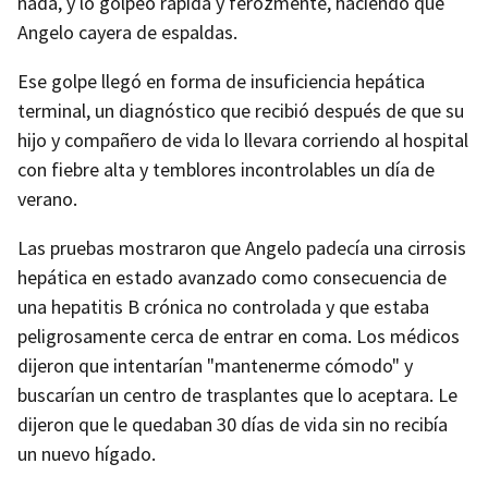
nada, y lo golpeó rápida y ferozmente, haciendo que
Angelo cayera de espaldas.
Ese golpe llegó en forma de insuficiencia hepática
terminal, un diagnóstico que recibió después de que su
hijo y compañero de vida lo llevara corriendo al hospital
con fiebre alta y temblores incontrolables un día de
verano.
Las pruebas mostraron que Angelo padecía una cirrosis
hepática en estado avanzado como consecuencia de
una hepatitis B crónica no controlada y que estaba
peligrosamente cerca de entrar en coma. Los médicos
dijeron que intentarían "mantenerme cómodo" y
buscarían un centro de trasplantes que lo aceptara. Le
dijeron que le quedaban 30 días de vida sin no recibía
un nuevo hígado.