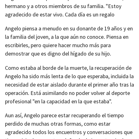
hermano y a otros miembros de su familia. "Estoy
agradecido de estar vivo. Cada día es un regalo
Angelo piensa a menudo en su donante de 19 años y en
la familia del joven, a la que aún no conoce. Piensa en
escribirles, pero quiere hacer mucho más para
demostrar que es digno del hígado de su hijo.
Como estaba al borde de la muerte, la recuperación de
Angelo ha sido más lenta de lo que esperaba, incluida la
necesidad de estar aislado durante el primer año tras la
operación. Está asimilando no poder volver al deporte
profesional "en la capacidad en la que estaba".
Aun así, Angelo parece estar recuperando el tiempo
perdido de muchas otras formas, como estar
agradecido todos los encuentros y conversaciones que